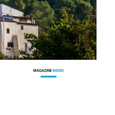
MAGAZINE
RADIO