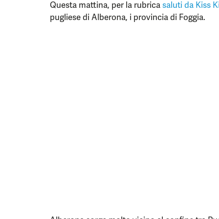
Questa mattina, per la rubrica
saluti da Kiss K
pugliese di Alberona, i provincia di Foggia.