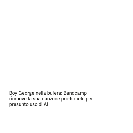
Boy George nella bufera: Bandcamp
rimuove la sua canzone pro-Israele per
presunto uso di AI