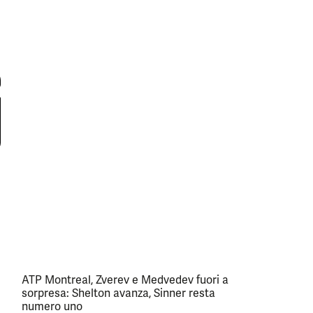
ATP Montreal, Zverev e Medvedev fuori a
sorpresa: Shelton avanza, Sinner resta
numero uno