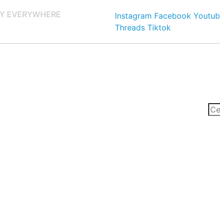
Y EVERYWHERE
Instagram
Facebook
Youtub
Threads
Tiktok