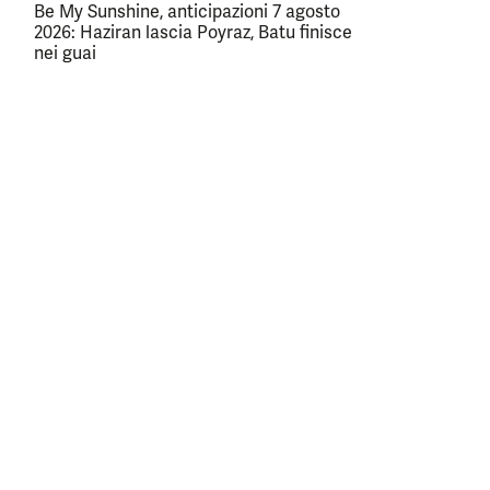
Be My Sunshine, anticipazioni 7 agosto
2026: Haziran lascia Poyraz, Batu finisce
nei guai