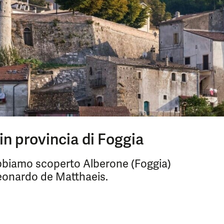
in provincia di Foggia
abbiamo scoperto Alberone (Foggia)
Leonardo de Matthaeis.