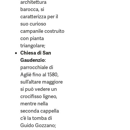
architettura
barocca, si
caratterizza per il
suo curioso
campanile costruito
con pianta
triangolare;
Chiesa di San
Gaudenzio
:
parrocchiale di
Agliè fino al 1580,
sull’altare maggiore
si può vedere un
crocifisso ligneo,
mentre nella
seconda cappella
c’è la tomba di
Guido Gozzano;