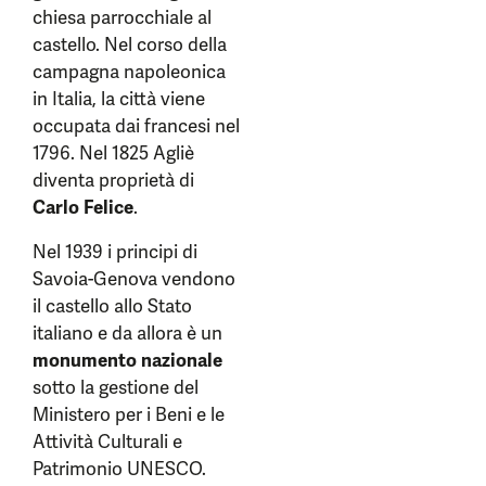
chiesa parrocchiale al
castello. Nel corso della
campagna napoleonica
in Italia, la città viene
occupata dai francesi nel
1796. Nel 1825 Agliè
diventa proprietà di
Carlo Felice
.
Nel 1939 i principi di
Savoia-Genova vendono
il castello allo Stato
italiano e da allora è un
monumento nazionale
sotto la gestione del
Ministero per i Beni e le
Attività Culturali e
Patrimonio UNESCO.