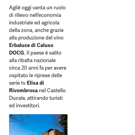
Agliè oggi vanta un ruolo
di rilievo nell’economia
industriale ed agricola
della zona, anche grazie
alla produzione del vino
Erbaluce di Caluso
DOCG
. Il paese è salito
alla ribalta nazionale
circa 20 anni fa per avere
ospitato le riprese delle
serie tv
Elisa di
Rivombrosa
nel Castello
Ducale, attirando turisti
ed investitori.