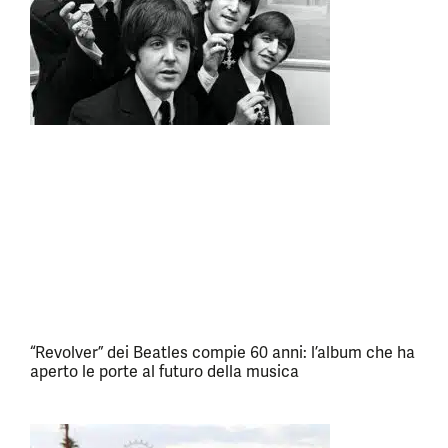
“Revolver” dei Beatles compie 60 anni: l’album che ha
aperto le porte al futuro della musica