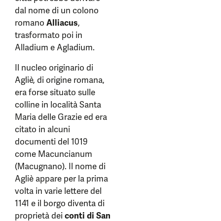
dal nome di un colono
romano
Alliacus
,
trasformato poi in
Alladium e Agladium.
Il nucleo originario di
Agliè, di origine romana,
era forse situato sulle
colline in località Santa
Maria delle Grazie ed era
citato in alcuni
documenti del 1019
come Macuncianum
(Macugnano). Il nome di
Agliè appare per la prima
volta in varie lettere del
1141 e il borgo diventa di
proprietà dei
conti di San