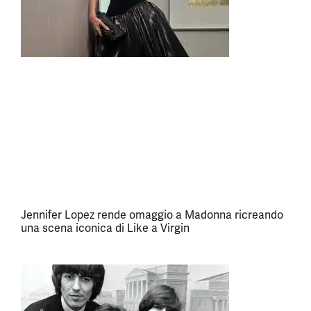
Jennifer Lopez rende omaggio a Madonna ricreando
una scena iconica di Like a Virgin