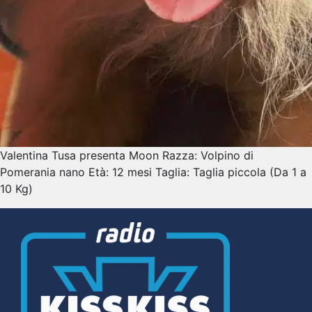
Valentina Tusa presenta Moon Razza: Volpino di
Pomerania nano Età: 12 mesi Taglia: Taglia piccola (Da 1 a
10 Kg)