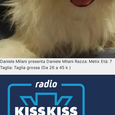
Daniele Milani presenta Daniele Milani Razza: Metix Età: 7
Taglia: Taglia grossa (Da 26 a 45 k )