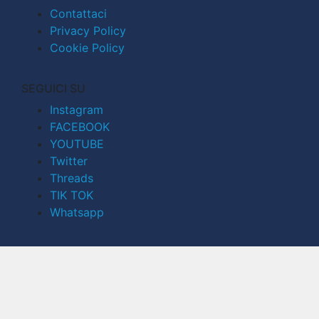
Contattaci
Privacy Policy
Cookie Policy
SEGUICI SU
Instagram
FACEBOOK
YOUTUBE
Twitter
Threads
TIK TOK
Whatsapp