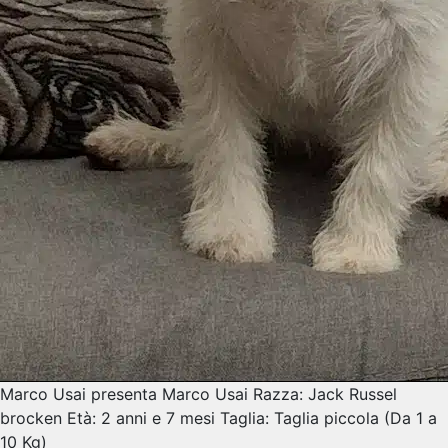
Marco Usai presenta Marco Usai Razza: Jack Russel
brocken Età: 2 anni e 7 mesi Taglia: Taglia piccola (Da 1 a
10 Kg)