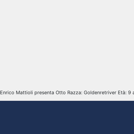
Enrico Mattioli presenta Otto Razza: Goldenretriver Età: 9 