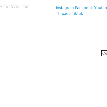
Y EVERYWHERE
Instagram
Facebook
Youtub
Threads
Tiktok