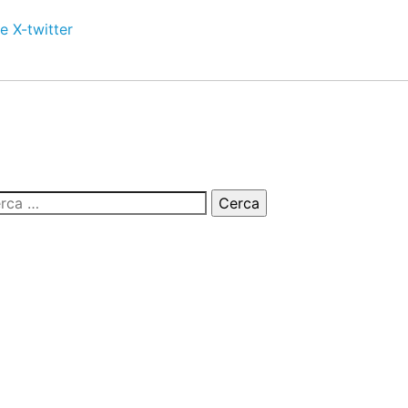
e
X-twitter