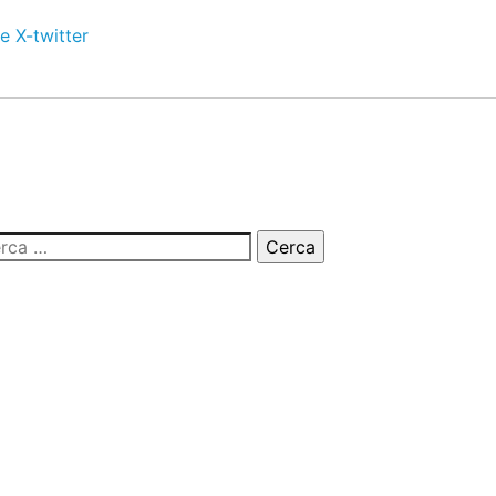
e
X-twitter