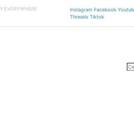
Y EVERYWHERE
Instagram
Facebook
Youtub
Threads
Tiktok