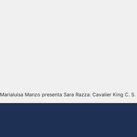
Marialuisa Manzo presenta Sara Razza: Cavalier King C. S. E