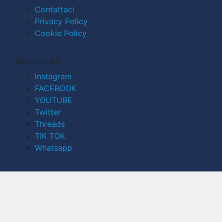
Contattaci
Privacy Policy
Cookie Policy
SEGUICI SU
Instagram
FACEBOOK
YOUTUBE
Twitter
Threads
TIK TOK
Whatsapp