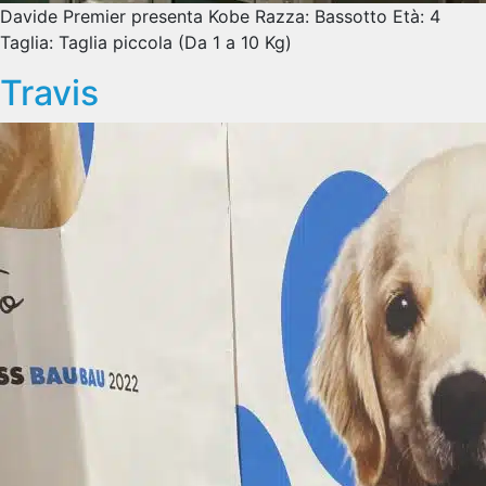
Davide Premier presenta Kobe Razza: Bassotto Età: 4
Taglia: Taglia piccola (Da 1 a 10 Kg)
Travis