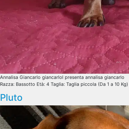
Annalisa Giancarlo giancarlol presenta annalisa giancarlo
Razza: Bassotto Età: 4 Taglia: Taglia piccola (Da 1 a 10 Kg)
Pluto