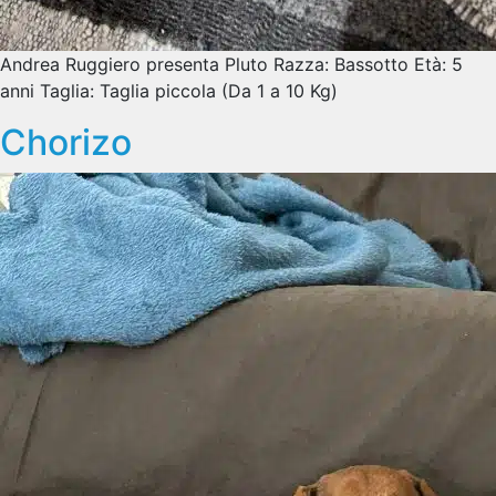
Andrea Ruggiero presenta Pluto Razza: Bassotto Età: 5
anni Taglia: Taglia piccola (Da 1 a 10 Kg)
Chorizo