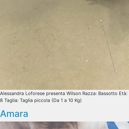
Alessandra Loforese presenta Wilson Razza: Bassotto Età:
8 Taglia: Taglia piccola (Da 1 a 10 Kg)
Amara