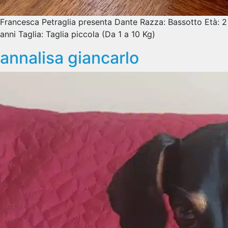
Francesca Petraglia presenta Dante Razza: Bassotto Età: 2
anni Taglia: Taglia piccola (Da 1 a 10 Kg)
annalisa giancarlo