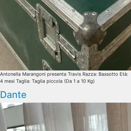
Antonella Marangoni presenta Travis Razza: Bassotto Età:
4 mesi Taglia: Taglia piccola (Da 1 a 10 Kg)
Dante