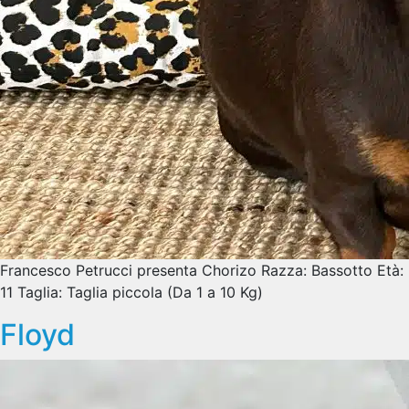
Francesco Petrucci presenta Chorizo Razza: Bassotto Età:
11 Taglia: Taglia piccola (Da 1 a 10 Kg)
Floyd