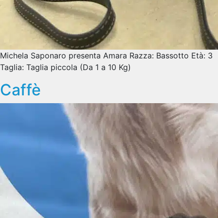
Michela Saponaro presenta Amara Razza: Bassotto Età: 3
Taglia: Taglia piccola (Da 1 a 10 Kg)
Caffè