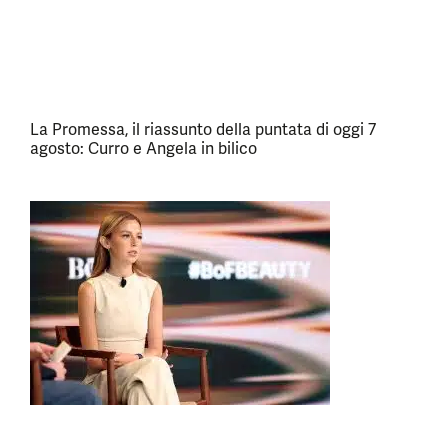
La Promessa, il riassunto della puntata di oggi 7
agosto: Curro e Angela in bilico