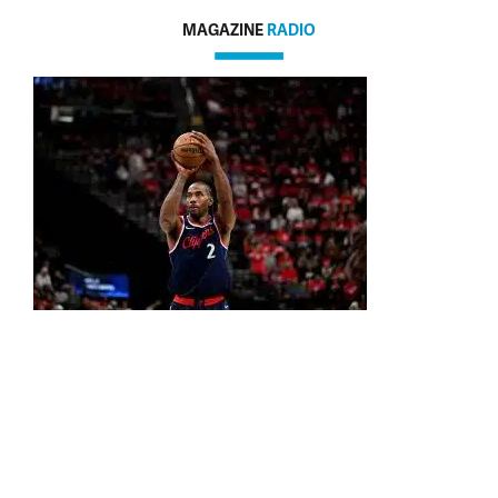
MAGAZINE
RADIO