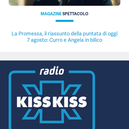
MAGAZINE
SPETTACOLO
La Promessa, il riassunto della puntata di oggi
7 agosto: Curro e Angela in bilico