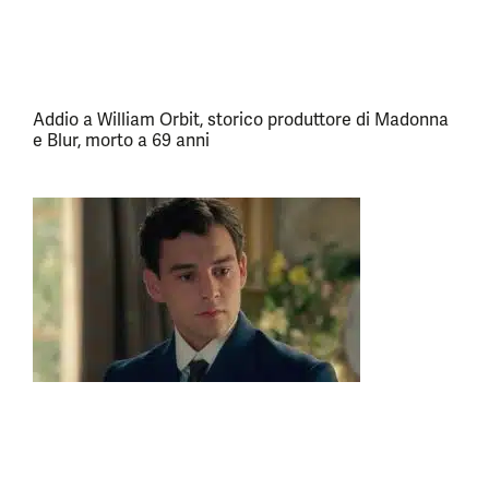
Addio a William Orbit, storico produttore di Madonna
e Blur, morto a 69 anni