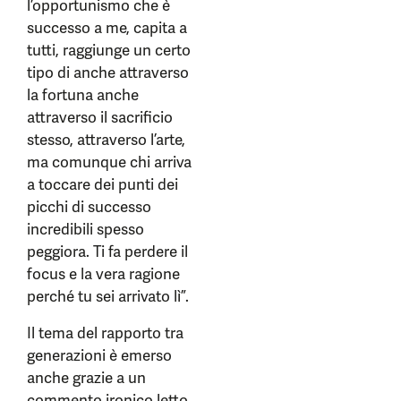
l’opportunismo che è
successo a me, capita a
tutti, raggiunge un certo
tipo di anche attraverso
la fortuna anche
attraverso il sacrificio
stesso, attraverso l’arte,
ma comunque chi arriva
a toccare dei punti dei
picchi di successo
incredibili spesso
peggiora. Ti fa perdere il
focus e la vera ragione
perché tu sei arrivato lì”.
Il tema del rapporto tra
generazioni è emerso
anche grazie a un
commento ironico letto