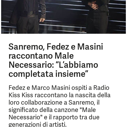
Sanremo, Fedez e Masini
raccontano Male
Necessario: “L’abbiamo
completata insieme”
Fedez e Marco Masini ospiti a Radio
Kiss Kiss raccontano la nascita della
loro collaborazione a Sanremo, il
significato della canzone "Male
Necessario" e il rapporto tra due
generazioni di artisti.