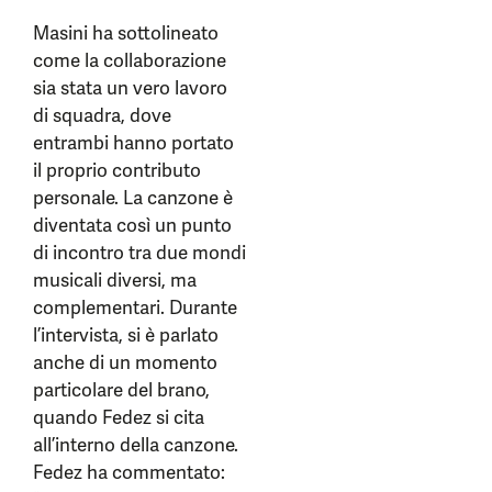
Masini ha sottolineato
come la collaborazione
sia stata un vero lavoro
di squadra, dove
entrambi hanno portato
il proprio contributo
personale. La canzone è
diventata così un punto
di incontro tra due mondi
musicali diversi, ma
complementari. Durante
l’intervista, si è parlato
anche di un momento
particolare del brano,
quando Fedez si cita
all’interno della canzone.
Fedez ha commentato: