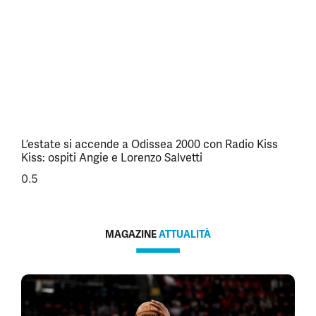
L’estate si accende a Odissea 2000 con Radio Kiss
Kiss: ospiti Angie e Lorenzo Salvetti
MAGAZINE
ATTUALITÀ