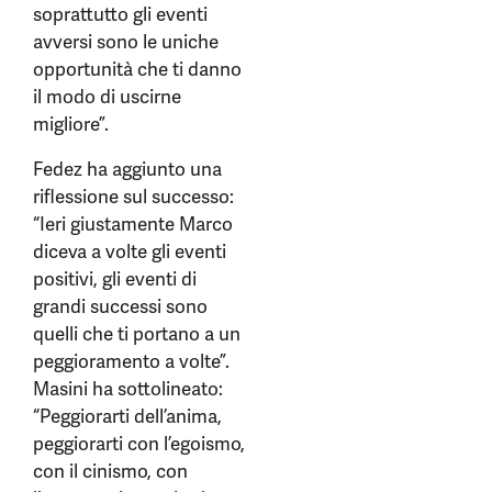
soprattutto gli eventi
avversi sono le uniche
opportunità che ti danno
il modo di uscirne
migliore”.
Fedez ha aggiunto una
riflessione sul successo:
“Ieri giustamente Marco
diceva a volte gli eventi
positivi, gli eventi di
grandi successi sono
quelli che ti portano a un
peggioramento a volte”.
Masini ha sottolineato:
“Peggiorarti dell’anima,
peggiorarti con l’egoismo,
con il cinismo, con