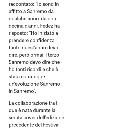
raccontato: “Io sono in
affitto a Sanremo da
qualche anno, da una
decina d’anni. Fedez ha
risposto: “Ho iniziato a
prendere confidenza
tanto quest’anno devo
dire, però ormai il terzo
Sanremo devo dire che
ho tanti ricordi e che è
stata comunque
un’evoluzione Sanremo
in Sanremo”.
La collaborazione tra i
due è nata durante la
serata cover dell’edizione
precedente del Festival.