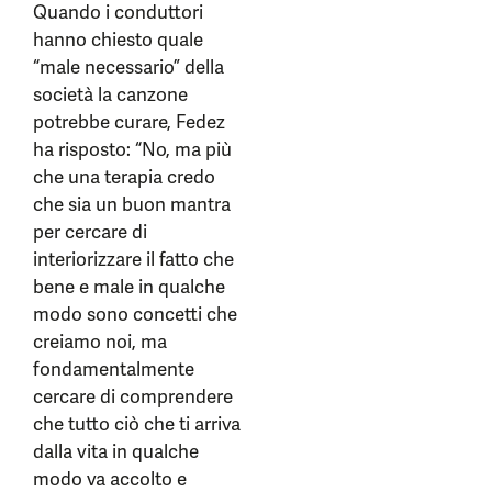
Quando i conduttori
hanno chiesto quale
“male necessario” della
società la canzone
potrebbe curare, Fedez
ha risposto: “No, ma più
che una terapia credo
che sia un buon mantra
per cercare di
interiorizzare il fatto che
bene e male in qualche
modo sono concetti che
creiamo noi, ma
fondamentalmente
cercare di comprendere
che tutto ciò che ti arriva
dalla vita in qualche
modo va accolto e