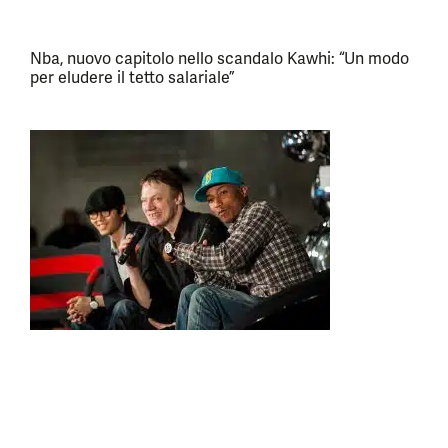
Nba, nuovo capitolo nello scandalo Kawhi: “Un modo
per eludere il tetto salariale”