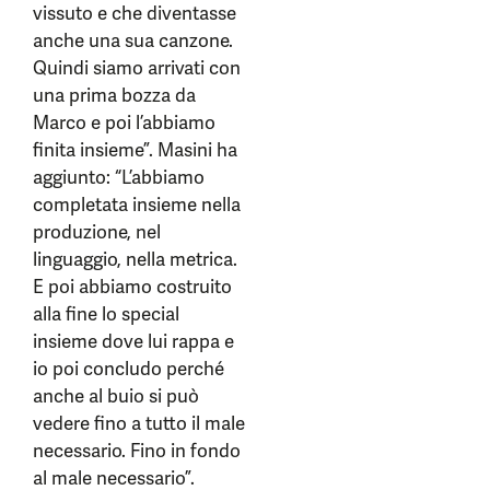
vissuto e che diventasse
anche una sua canzone.
Quindi siamo arrivati con
una prima bozza da
Marco e poi l’abbiamo
finita insieme”. Masini ha
aggiunto: “L’abbiamo
completata insieme nella
produzione, nel
linguaggio, nella metrica.
E poi abbiamo costruito
alla fine lo special
insieme dove lui rappa e
io poi concludo perché
anche al buio si può
vedere fino a tutto il male
necessario. Fino in fondo
al male necessario”.