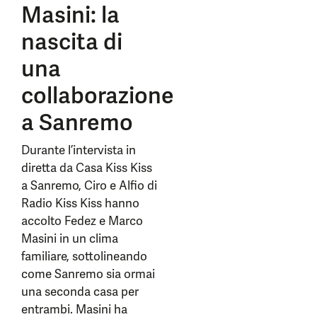
Masini: la
nascita di
una
collaborazione
a Sanremo
Durante l’intervista in
diretta da Casa Kiss Kiss
a Sanremo, Ciro e Alfio di
Radio Kiss Kiss hanno
accolto Fedez e Marco
Masini in un clima
familiare, sottolineando
come Sanremo sia ormai
una seconda casa per
entrambi. Masini ha