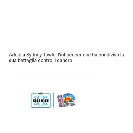
Addio a Sydney Towle: l’influencer che ha condiviso la
sua battaglia contro il cancro