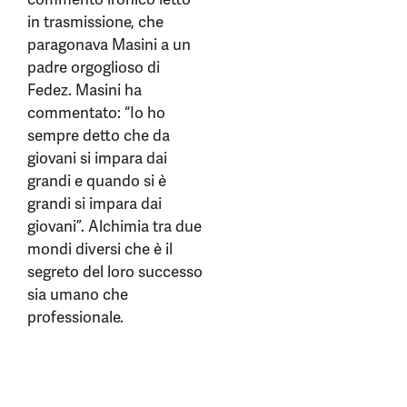
in trasmissione, che
paragonava Masini a un
padre orgoglioso di
Fedez. Masini ha
commentato: “Io ho
sempre detto che da
giovani si impara dai
grandi e quando si è
grandi si impara dai
giovani”. Alchimia tra due
mondi diversi che è il
segreto del loro successo
sia umano che
professionale.