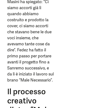
Masini ha spiegato: “Ci
siamo accorti già lì
quando abbiamo
costruito e prodotto la
cover, ci siamo accorti
che stavano bene le due
voci insieme, che
avevamo tante cose da
dire”. Fedez ha fatto il
primo passo per portare
avanti il progetto fino a
Sanremo successivo, e
da lì è iniziato il lavoro sul
brano “Male Necessario”.
Il processo
creativo