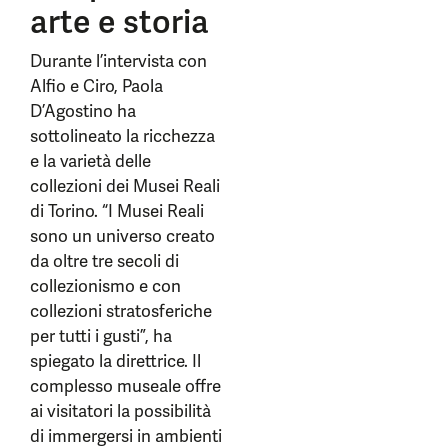
arte e storia
Durante l’intervista con
Alfio e Ciro, Paola
D’Agostino ha
sottolineato la ricchezza
e la varietà delle
collezioni dei Musei Reali
di Torino. “I Musei Reali
sono un universo creato
da oltre tre secoli di
collezionismo e con
collezioni stratosferiche
per tutti i gusti”, ha
spiegato la direttrice. Il
complesso museale offre
ai visitatori la possibilità
di immergersi in ambienti