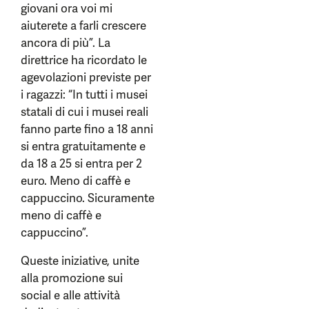
giovani ora voi mi
aiuterete a farli crescere
ancora di più”. La
direttrice ha ricordato le
agevolazioni previste per
i ragazzi: “In tutti i musei
statali di cui i musei reali
fanno parte fino a 18 anni
si entra gratuitamente e
da 18 a 25 si entra per 2
euro. Meno di caffè e
cappuccino. Sicuramente
meno di caffè e
cappuccino”.
Queste iniziative, unite
alla promozione sui
social e alle attività