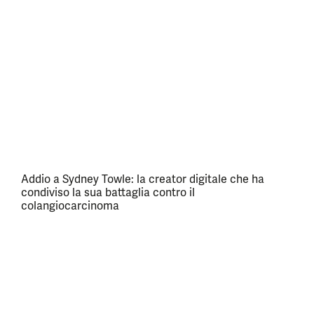
Addio a Sydney Towle: la creator digitale che ha
condiviso la sua battaglia contro il
colangiocarcinoma