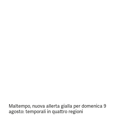
Maltempo, nuova allerta gialla per domenica 9
agosto: temporali in quattro regioni