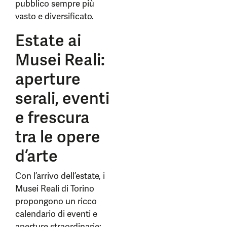
pubblico sempre più
vasto e diversificato.
Estate ai
Musei Reali:
aperture
serali, eventi
e frescura
tra le opere
d’arte
Con l’arrivo dell’estate, i
Musei Reali di Torino
propongono un ricco
calendario di eventi e
aperture straordinarie: