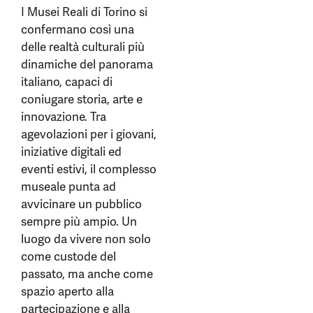
I Musei Reali di Torino si
confermano così una
delle realtà culturali più
dinamiche del panorama
italiano, capaci di
coniugare storia, arte e
innovazione. Tra
agevolazioni per i giovani,
iniziative digitali ed
eventi estivi, il complesso
museale punta ad
avvicinare un pubblico
sempre più ampio. Un
luogo da vivere non solo
come custode del
passato, ma anche come
spazio aperto alla
partecipazione e alla