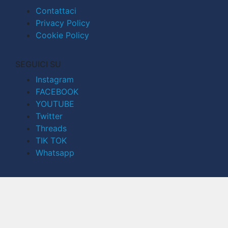
Contattaci
Privacy Policy
Cookie Policy
SEGUICI SU
Instagram
FACEBOOK
YOUTUBE
Twitter
Threads
TIK TOK
Whatsapp