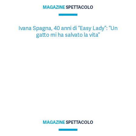
MAGAZINE
SPETTACOLO
Ivana Spagna, 40 anni di “Easy Lady”: “Un
gatto mi ha salvato la vita”
MAGAZINE
SPETTACOLO