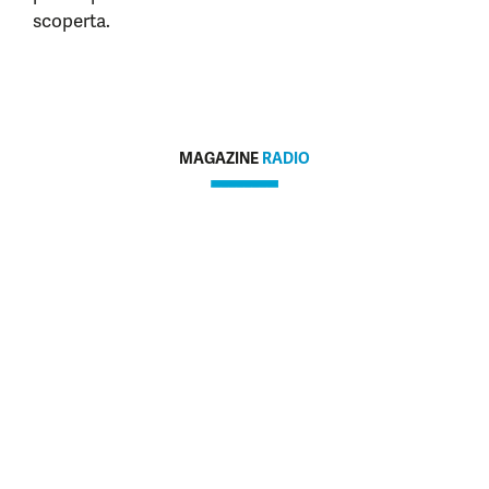
scoperta.
MAGAZINE
RADIO