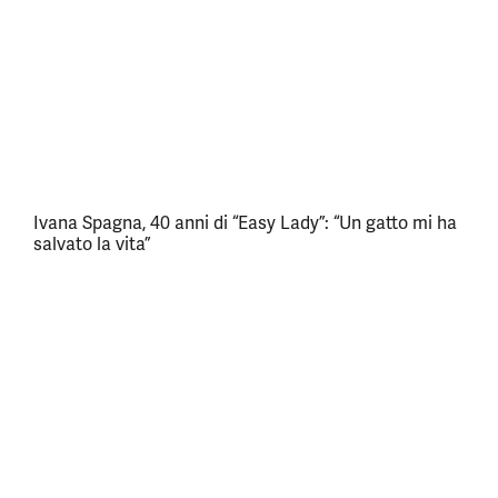
Ivana Spagna, 40 anni di “Easy Lady”: “Un gatto mi ha
salvato la vita”