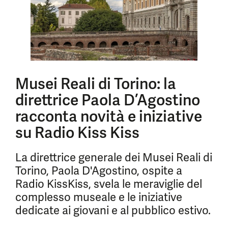
Musei Reali di Torino: la
direttrice Paola D’Agostino
racconta novità e iniziative
su Radio Kiss Kiss
La direttrice generale dei Musei Reali di
Torino, Paola D'Agostino, ospite a
Radio KissKiss, svela le meraviglie del
complesso museale e le iniziative
dedicate ai giovani e al pubblico estivo.