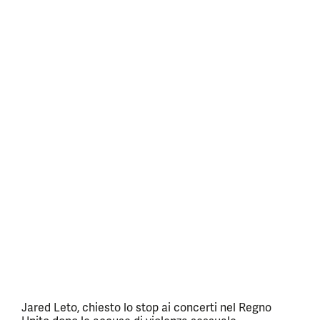
Jared Leto, chiesto lo stop ai concerti nel Regno