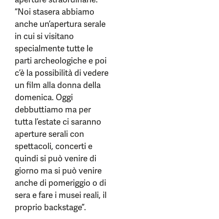
“Noi stasera abbiamo
anche un’apertura serale
in cui si visitano
specialmente tutte le
parti archeologiche e poi
c’è la possibilità di vedere
un film alla donna della
domenica. Oggi
debbuttiamo ma per
tutta l’estate ci saranno
aperture serali con
spettacoli, concerti e
quindi si può venire di
giorno ma si può venire
anche di pomeriggio o di
sera e fare i musei reali, il
proprio backstage”.