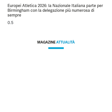
Europei Atletica 2026: la Nazionale Italiana parte per
Birmingham con la delegazione più numerosa di
sempre
MAGAZINE
ATTUALITÀ