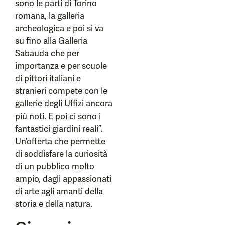
sono le parti di Torino
romana, la galleria
archeologica e poi si va
su fino alla Galleria
Sabauda che per
importanza e per scuole
di pittori italiani e
stranieri compete con le
gallerie degli Uffizi ancora
più noti. E poi ci sono i
fantastici giardini reali”.
Un’offerta che permette
di soddisfare la curiosità
di un pubblico molto
ampio, dagli appassionati
di arte agli amanti della
storia e della natura.