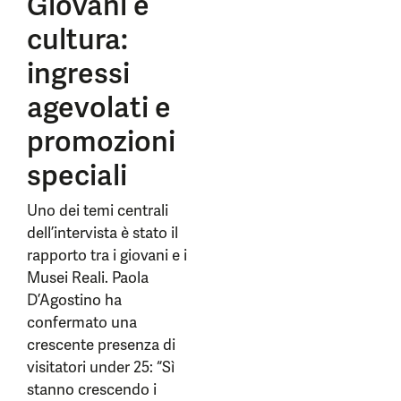
Giovani e
cultura:
ingressi
agevolati e
promozioni
speciali
Uno dei temi centrali
dell’intervista è stato il
rapporto tra i giovani e i
Musei Reali. Paola
D’Agostino ha
confermato una
crescente presenza di
visitatori under 25: “Sì
stanno crescendo i