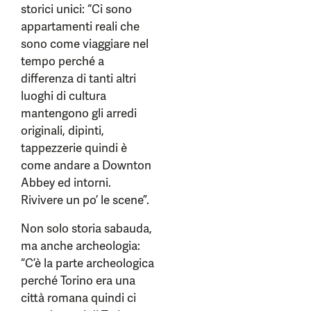
storici unici: “Ci sono
appartamenti reali che
sono come viaggiare nel
tempo perché a
differenza di tanti altri
luoghi di cultura
mantengono gli arredi
originali, dipinti,
tappezzerie quindi è
come andare a Downton
Abbey ed intorni.
Rivivere un po’ le scene”.
Non solo storia sabauda,
ma anche archeologia:
“C’è la parte archeologica
perché Torino era una
città romana quindi ci