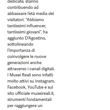
dedicate, stanno
contribuendo ad
abbassare l’età media dei
visitatori. “Abbiamo
tantissimi influencer,
tantissimi giovani”, ha
aggiunto D’Agostino,
sottolineando
l’importanza di
coinvolgere le nuove
generazioni anche
attraverso i canali digitali.
I Musei Reali sono infatti
molto attivi su Instagram,
Facebook, YouTube e sul
sito ufficiale museireali.it,
strumenti fondamentali
per raggiungere un