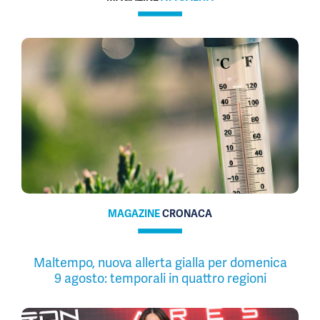
MAGAZINE
CRONACA
Maltempo, nuova allerta gialla per domenica
9 agosto: temporali in quattro regioni