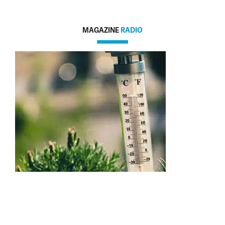
MAGAZINE
RADIO