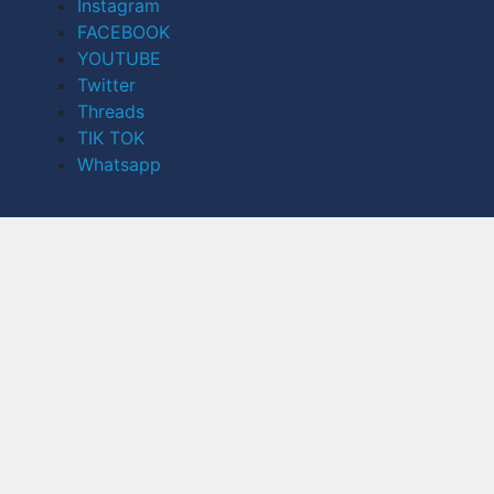
Instagram
FACEBOOK
YOUTUBE
Twitter
Threads
TIK TOK
Whatsapp