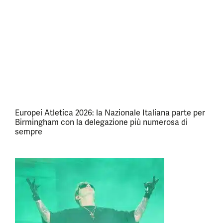
Europei Atletica 2026: la Nazionale Italiana parte per
Birmingham con la delegazione più numerosa di
sempre