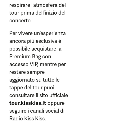
respirare l’atmosfera del
tour prima dell’inizio del
concerto.
Per vivere un’esperienza
ancora più esclusiva è
possibile acquistare la
Premium Bag con
accesso VIP, mentre per
restare sempre
aggiornato su tutte le
tappe del tour puoi
consultare il sito ufficiale
tour.kisskiss.it
oppure
seguire i canali social di
Radio Kiss Kiss.