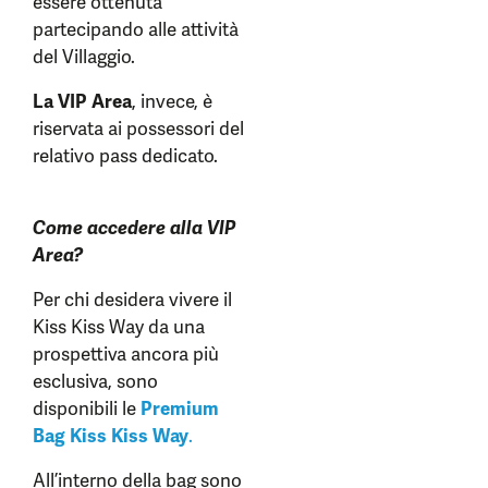
essere ottenuta
partecipando alle attività
del Villaggio.
La VIP Area
, invece, è
riservata ai possessori del
relativo pass dedicato.
Come accedere alla VIP
Area?
Per chi desidera vivere il
Kiss Kiss Way da una
prospettiva ancora più
esclusiva, sono
disponibili le
Premium
Bag Kiss Kiss Way
.
All’interno della bag sono