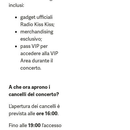
inclusi:
gadget ufficiali
Radio Kiss Kiss;
merchandising
esclusivo;
pass VIP per
accedere alla VIP
Area durante il
concerto.
A che ora aprono i
cancelli del concerto?
L’apertura dei cancelli è
prevista alle
ore 16:00
.
Fino alle
19:00
l’accesso