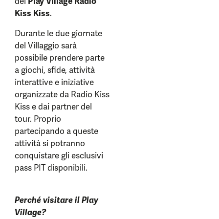
del
Play Village Radio
Kiss Kiss
.
Durante le due giornate
del Villaggio sarà
possibile prendere parte
a giochi, sfide, attività
interattive e iniziative
organizzate da Radio Kiss
Kiss e dai partner del
tour. Proprio
partecipando a queste
attività si potranno
conquistare gli esclusivi
pass PIT disponibili.
Perché visitare il Play
Village?