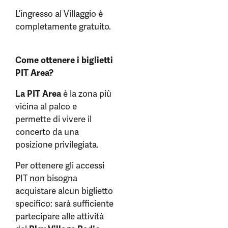
L’ingresso al Villaggio è
completamente gratuito.
Come ottenere i biglietti
PIT Area?
La PIT Area
è la zona più
vicina al palco e
permette di vivere il
concerto da una
posizione privilegiata.
Per ottenere gli accessi
PIT non bisogna
acquistare alcun biglietto
specifico: sarà sufficiente
partecipare alle attività