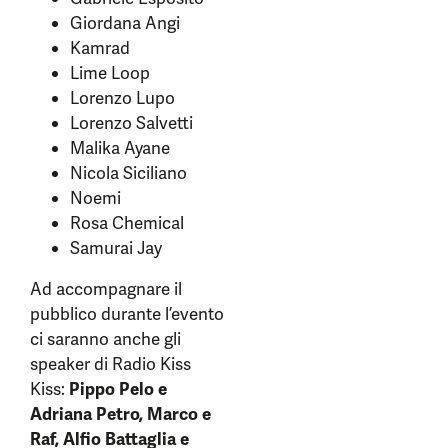
Giordana Angi
Kamrad
Lime Loop
Lorenzo Lupo
Lorenzo Salvetti
Malika Ayane
Nicola Siciliano
Noemi
Rosa Chemical
Samurai Jay
Ad accompagnare il
pubblico durante l’evento
ci saranno anche gli
speaker di Radio Kiss
Kiss:
Pippo Pelo e
Adriana Petro, Marco e
Raf, Alfio Battaglia e