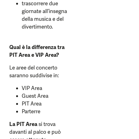
trascorrere due
giornate all’insegna
della musica e del
divertimento.
Qual è la differenza tra
PIT Area e VIP Area?
Le aree del concerto
saranno suddivise in:
VIP Area
Guest Area
PIT Area
Parterre
La PIT Area
si trova
davanti al palco e può