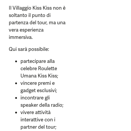
Il Villaggio Kiss Kiss non è
soltanto il punto di
partenza del tour, ma una
vera esperienza
immersiva.
Qui sarà possibile:
partecipare alla
celebre Roulette
Umana Kiss Kiss;
vincere premi e
gadget esclusivi;
incontrare gli
speaker della radio;
vivere attività
interattive con i
partner del tour;