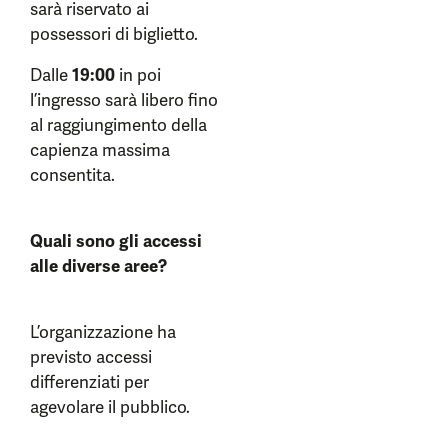
sarà riservato ai
possessori di biglietto.
Dalle
19:00
in poi
l’ingresso sarà libero fino
al raggiungimento della
capienza massima
consentita.
Quali sono gli accessi
alle diverse aree?
L’organizzazione ha
previsto accessi
differenziati per
agevolare il pubblico.