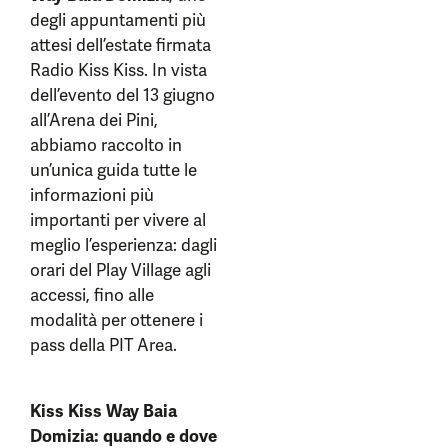
degli appuntamenti più
attesi dell’estate firmata
Radio Kiss Kiss. In vista
dell’evento del 13 giugno
all’Arena dei Pini,
abbiamo raccolto in
un’unica guida tutte le
informazioni più
importanti per vivere al
meglio l’esperienza: dagli
orari del Play Village agli
accessi, fino alle
modalità per ottenere i
pass della PIT Area.
Kiss Kiss Way Baia
Domizia: quando e dove