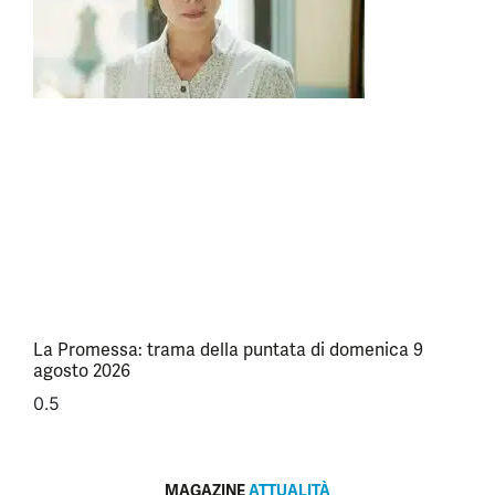
La Promessa: trama della puntata di domenica 9
agosto 2026
MAGAZINE
ATTUALITÀ