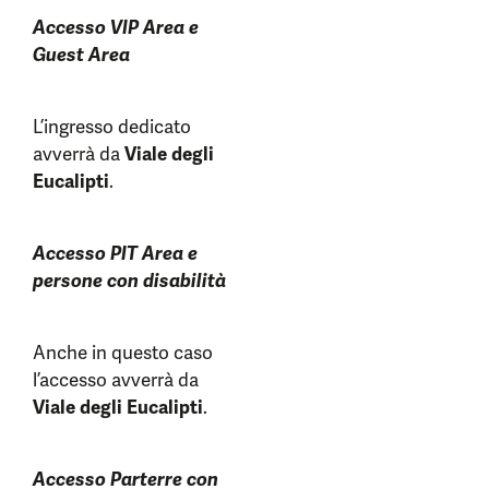
Accesso VIP Area e
Guest Area
L’ingresso dedicato
avverrà da
Viale degli
Eucalipti
.
Accesso PIT Area e
persone con disabilità
Anche in questo caso
l’accesso avverrà da
Viale degli Eucalipti
.
Accesso Parterre con