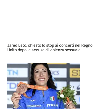
Jared Leto, chiesto lo stop ai concerti nel Regno
Unito dopo le accuse di violenza sessuale