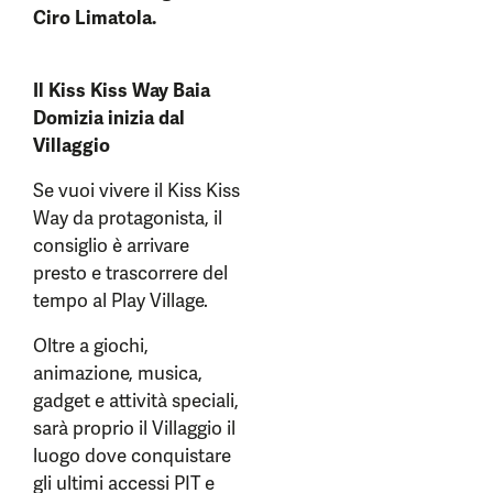
Ciro Limatola.
Il Kiss Kiss Way Baia
Domizia inizia dal
Villaggio
Se vuoi vivere il Kiss Kiss
Way da protagonista, il
consiglio è arrivare
presto e trascorrere del
tempo al Play Village.
Oltre a giochi,
animazione, musica,
gadget e attività speciali,
sarà proprio il Villaggio il
luogo dove conquistare
gli ultimi accessi PIT e