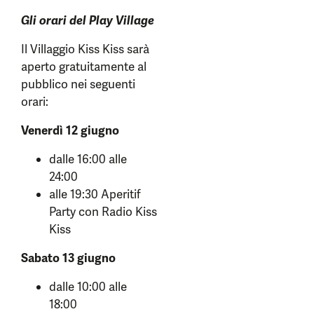
Gli orari del Play Village
Il Villaggio Kiss Kiss sarà
aperto gratuitamente al
pubblico nei seguenti
orari:
Venerdì 12 giugno
dalle 16:00 alle
24:00
alle 19:30 Aperitif
Party con Radio Kiss
Kiss
Sabato 13 giugno
dalle 10:00 alle
18:00