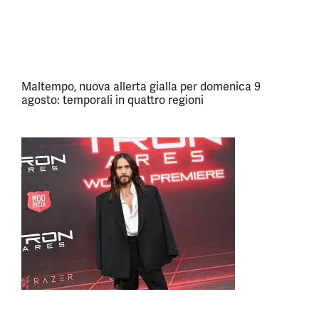
Maltempo, nuova allerta gialla per domenica 9
agosto: temporali in quattro regioni