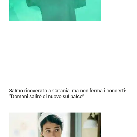
Salmo ricoverato a Catania, ma non ferma i concerti:
“Domani salirò di nuovo sul palco”