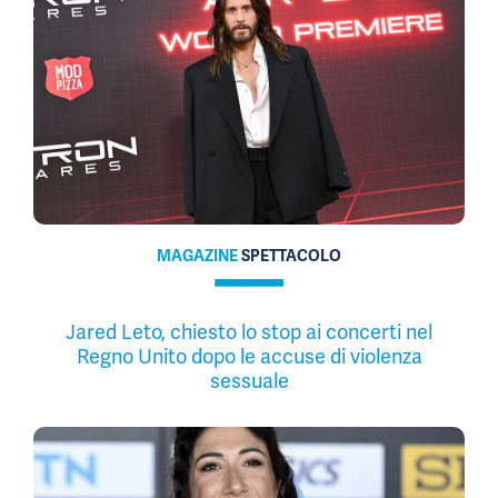
MAGAZINE
SPETTACOLO
Jared Leto, chiesto lo stop ai concerti nel
Regno Unito dopo le accuse di violenza
sessuale