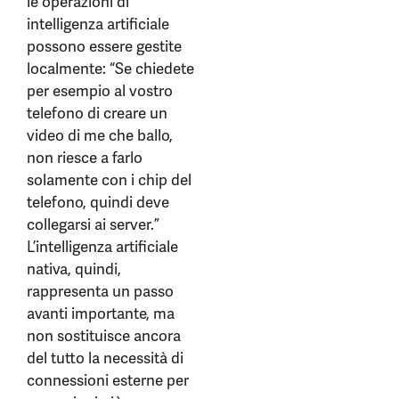
le operazioni di
intelligenza artificiale
possono essere gestite
localmente: “Se chiedete
per esempio al vostro
telefono di creare un
video di me che ballo,
non riesce a farlo
solamente con i chip del
telefono, quindi deve
collegarsi ai server.”
L’intelligenza artificiale
nativa, quindi,
rappresenta un passo
avanti importante, ma
non sostituisce ancora
del tutto la necessità di
connessioni esterne per