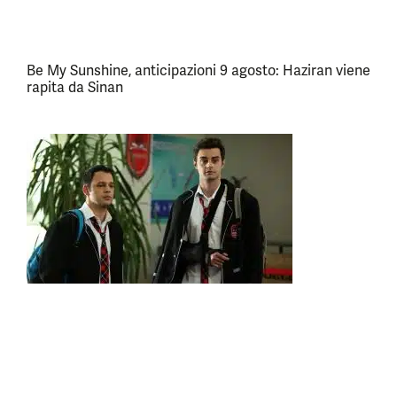
Be My Sunshine, anticipazioni 9 agosto: Haziran viene
rapita da Sinan