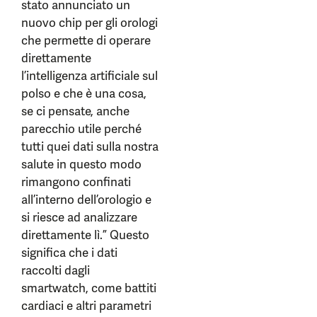
stato annunciato un
nuovo chip per gli orologi
che permette di operare
direttamente
l’intelligenza artificiale sul
polso e che è una cosa,
se ci pensate, anche
parecchio utile perché
tutti quei dati sulla nostra
salute in questo modo
rimangono confinati
all’interno dell’orologio e
si riesce ad analizzare
direttamente lì.” Questo
significa che i dati
raccolti dagli
smartwatch, come battiti
cardiaci e altri parametri