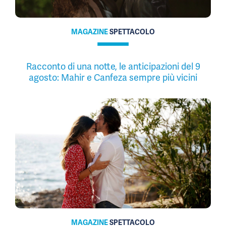
MAGAZINE
SPETTACOLO
Racconto di una notte, le anticipazioni del 9
agosto: Mahir e Canfeza sempre più vicini
MAGAZINE
SPETTACOLO