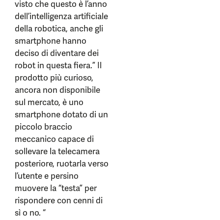
visto che questo è l’anno
dell’intelligenza artificiale
della robotica, anche gli
smartphone hanno
deciso di diventare dei
robot in questa fiera.” Il
prodotto più curioso,
ancora non disponibile
sul mercato, è uno
smartphone dotato di un
piccolo braccio
meccanico capace di
sollevare la telecamera
posteriore, ruotarla verso
l’utente e persino
muovere la “testa” per
rispondere con cenni di
sì o no. “