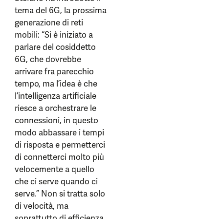
tema del 6G, la prossima
generazione di reti
mobili: “Si è iniziato a
parlare del cosiddetto
6G, che dovrebbe
arrivare fra parecchio
tempo, ma l’idea è che
l’intelligenza artificiale
riesce a orchestrare le
connessioni, in questo
modo abbassare i tempi
di risposta e permetterci
di connetterci molto più
velocemente a quello
che ci serve quando ci
serve.” Non si tratta solo
di velocità, ma
soprattutto di efficienza