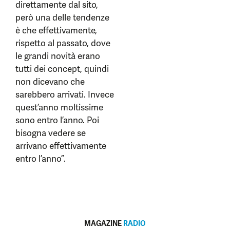
direttamente dal sito,
però una delle tendenze
è che effettivamente,
rispetto al passato, dove
le grandi novità erano
tutti dei concept, quindi
non dicevano che
sarebbero arrivati. Invece
quest’anno moltissime
sono entro l’anno. Poi
bisogna vedere se
arrivano effettivamente
entro l’anno”.
MAGAZINE
RADIO