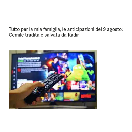
Tutto per la mia famiglia, le anticipazioni del 9 agosto:
Cemile tradita e salvata da Kadir