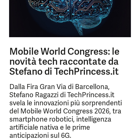
Mobile World Congress: le
novità tech raccontate da
Stefano di TechPrincess.it
Dalla Fira Gran Via di Barcellona,
Stefano Ragazzi di TechPrincess.it
svela le innovazioni più sorprendenti
del Mobile World Congress 2026, tra
smartphone robotici, intelligenza
artificiale nativa e le prime
anticipazioni sul 6G.