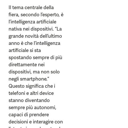
Il tema centrale della
fiera, secondo l’esperto, è
l’intelligenza artificiale
nativa nei dispositivi. “La
grande novità dell’ultimo
anno è che l’intelligenza
artificiale si sta
spostando sempre di più
direttamente nei
dispositivi, ma non solo
negli smartphone.”
Questo significa che i
telefoni e altri device
stanno diventando
sempre più autonomi,
capaci di prendere
decisioni e interagire con