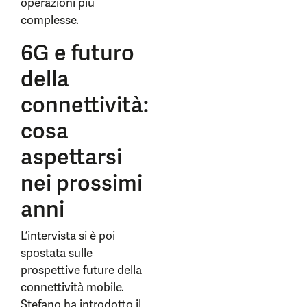
operazioni più
complesse.
6G e futuro
della
connettività:
cosa
aspettarsi
nei prossimi
anni
L’intervista si è poi
spostata sulle
prospettive future della
connettività mobile.
Stefano ha introdotto il