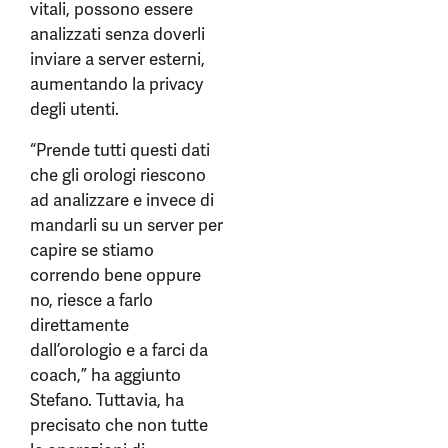
vitali, possono essere
analizzati senza doverli
inviare a server esterni,
aumentando la privacy
degli utenti.
“Prende tutti questi dati
che gli orologi riescono
ad analizzare e invece di
mandarli su un server per
capire se stiamo
correndo bene oppure
no, riesce a farlo
direttamente
dall’orologio e a farci da
coach,” ha aggiunto
Stefano. Tuttavia, ha
precisato che non tutte