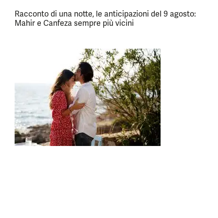
Racconto di una notte, le anticipazioni del 9 agosto:
Mahir e Canfeza sempre più vicini