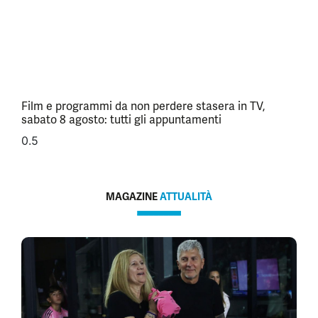
Film e programmi da non perdere stasera in TV,
sabato 8 agosto: tutti gli appuntamenti
MAGAZINE
ATTUALITÀ