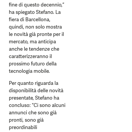
fine di questo decennio,”
ha spiegato Stefano. La
fiera di Barcellona,
quindi, non solo mostra
le novità già pronte per il
mercato, ma anticipa
anche le tendenze che
caratterizzeranno il
prossimo futuro della
tecnologia mobile.
Per quanto riguarda la
disponibilità delle novità
presentate, Stefano ha
concluso: “Ci sono alcuni
annunci che sono già
pronti, sono già
preordinabili