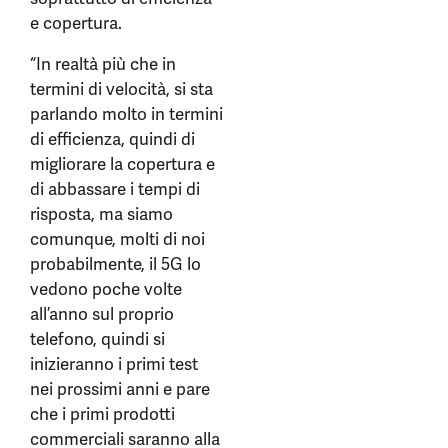
e copertura.
“In realtà più che in
termini di velocità, si sta
parlando molto in termini
di efficienza, quindi di
migliorare la copertura e
di abbassare i tempi di
risposta, ma siamo
comunque, molti di noi
probabilmente, il 5G lo
vedono poche volte
all’anno sul proprio
telefono, quindi si
inizieranno i primi test
nei prossimi anni e pare
che i primi prodotti
commerciali saranno alla