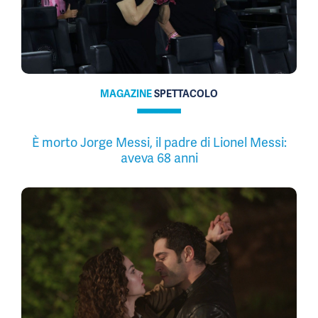
MAGAZINE
SPETTACOLO
È morto Jorge Messi, il padre di Lionel Messi:
aveva 68 anni