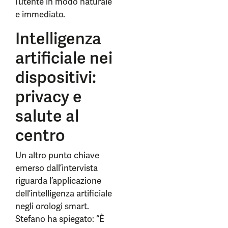
l’utente in modo naturale
e immediato.
Intelligenza
artificiale nei
dispositivi:
privacy e
salute al
centro
Un altro punto chiave
emerso dall’intervista
riguarda l’applicazione
dell’intelligenza artificiale
negli orologi smart.
Stefano ha spiegato: “È