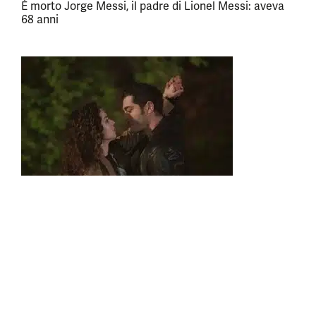
È morto Jorge Messi, il padre di Lionel Messi: aveva
68 anni