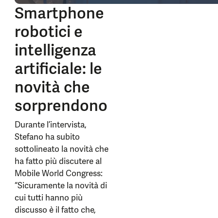
Smartphone
robotici e
intelligenza
artificiale: le
novità che
sorprendono
Durante l’intervista,
Stefano ha subito
sottolineato la novità che
ha fatto più discutere al
Mobile World Congress:
“Sicuramente la novità di
cui tutti hanno più
discusso è il fatto che,