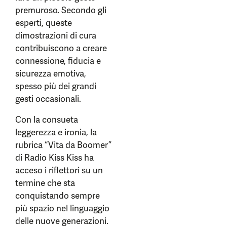
premuroso. Secondo gli
esperti, queste
dimostrazioni di cura
contribuiscono a creare
connessione, fiducia e
sicurezza emotiva,
spesso più dei grandi
gesti occasionali.
Con la consueta
leggerezza e ironia, la
rubrica “Vita da Boomer”
di Radio Kiss Kiss ha
acceso i riflettori su un
termine che sta
conquistando sempre
più spazio nel linguaggio
delle nuove generazioni.