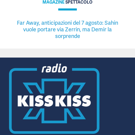
MAGAZINE
SPETTACOLO
Far Away, anticipazioni del 7 agosto: Sahin
vuole portare via Zerrin, ma Demir la
sorprende