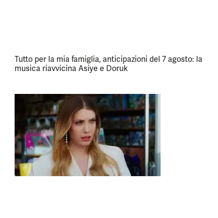
Tutto per la mia famiglia, anticipazioni del 7 agosto: la
musica riavvicina Asiye e Doruk