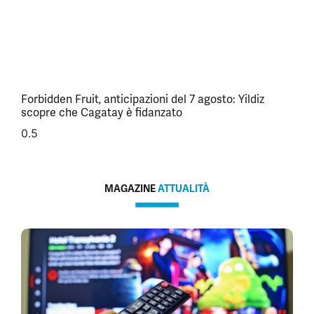
Forbidden Fruit, anticipazioni del 7 agosto: Yildiz
scopre che Cagatay è fidanzato
MAGAZINE
ATTUALITÀ