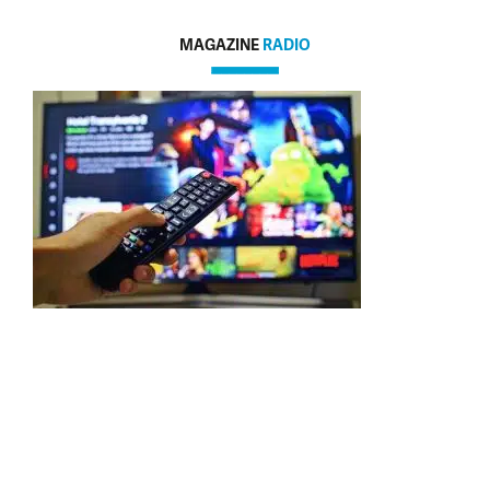
MAGAZINE
RADIO