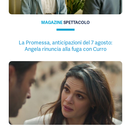
MAGAZINE
SPETTACOLO
La Promessa, anticipazioni del 7 agosto:
Angela rinuncia alla fuga con Curro