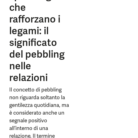
che
rafforzano i
legami: il
significato
del pebbling
nelle
relazioni
Il concetto di pebbling
non riguarda soltanto la
gentilezza quotidiana, ma
è considerato anche un
segnale positivo
all’interno di una
relazione. Il termine