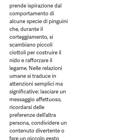
prende ispirazione dal
comportamento di
alcune specie di pinguini
che, durante il
corteggiamento, si
scambiano piccoli
ciottoli per costruire il
nido e rafforzare il
legame. Nelle relazioni
umane si traduce in
attenzioni semplici ma
significative: lasciare un
messaggio affettuoso,
ricordarsi delle
preferenze dell’altra
persona, condividere un
contenuto divertente o
fare un piccolo gesto