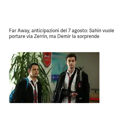
Far Away, anticipazioni del 7 agosto: Sahin vuole
portare via Zerrin, ma Demir la sorprende