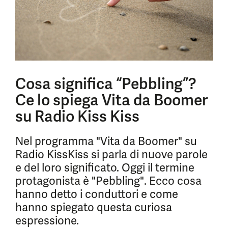
Cosa significa “Pebbling”?
Ce lo spiega Vita da Boomer
su Radio Kiss Kiss
Nel programma "Vita da Boomer" su
Radio KissKiss si parla di nuove parole
e del loro significato. Oggi il termine
protagonista è "Pebbling". Ecco cosa
hanno detto i conduttori e come
hanno spiegato questa curiosa
espressione.