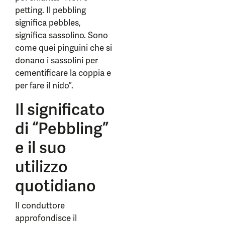
petting. Il pebbling
significa pebbles,
significa sassolino. Sono
come quei pinguini che si
donano i sassolini per
cementificare la coppia e
per fare il nido”.
Il significato
di “Pebbling”
e il suo
utilizzo
quotidiano
Il conduttore
approfondisce il