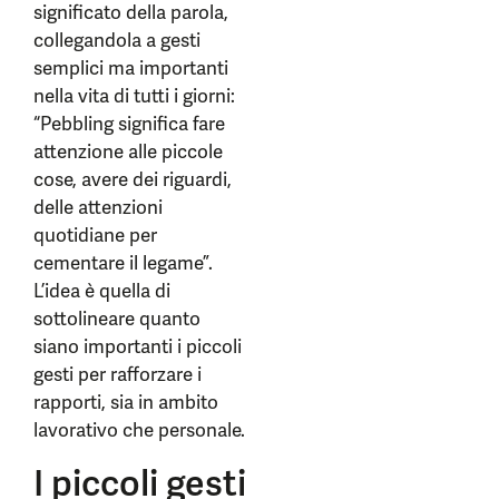
significato della parola,
collegandola a gesti
semplici ma importanti
nella vita di tutti i giorni:
“Pebbling significa fare
attenzione alle piccole
cose, avere dei riguardi,
delle attenzioni
quotidiane per
cementare il legame”.
L’idea è quella di
sottolineare quanto
siano importanti i piccoli
gesti per rafforzare i
rapporti, sia in ambito
lavorativo che personale.
I piccoli gesti