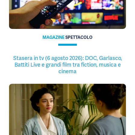
MAGAZINE
SPETTACOLO
Stasera in tv (6 agosto 2026): DOC, Garlasco,
Battiti Live e grandi film tra fiction, musica e
cinema