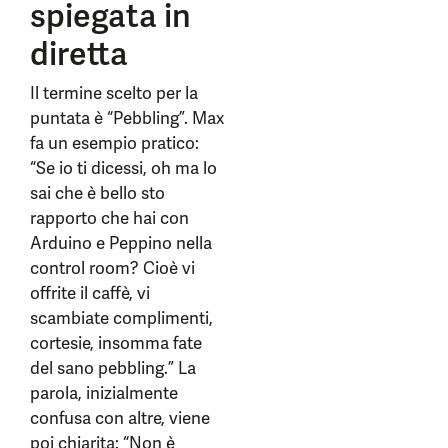
spiegata in
diretta
Il termine scelto per la
puntata è “Pebbling”. Max
fa un esempio pratico:
“Se io ti dicessi, oh ma lo
sai che è bello sto
rapporto che hai con
Arduino e Peppino nella
control room? Cioè vi
offrite il caffè, vi
scambiate complimenti,
cortesie, insomma fate
del sano pebbling.” La
parola, inizialmente
confusa con altre, viene
poi chiarita: “Non è