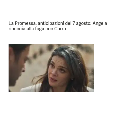
La Promessa, anticipazioni del 7 agosto: Angela
rinuncia alla fuga con Curro