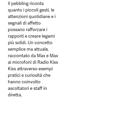
Il pebbling ricorda
quanto i piccoli gesti, le
attenzioni quotidiane e i
segnali di affetto
possano rafforzare i
rapporti e creare legami
più solidi. Un concetto
semplice ma attuale,
raccontato da Max e Max
ai microfoni di Radio Kiss
Kiss attraverso esempi
pratici e curiosità che
hanno coinvolto
ascoltatori e staff in
diretta.