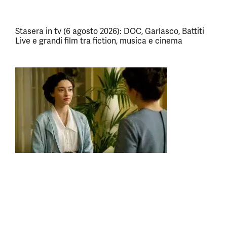
Stasera in tv (6 agosto 2026): DOC, Garlasco, Battiti
Live e grandi film tra fiction, musica e cinema