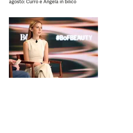
agosto: Curro e Angela in bilico