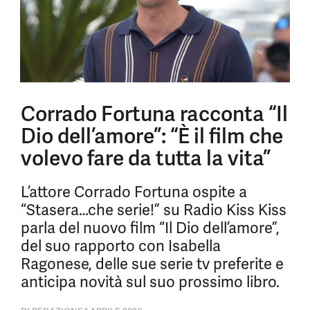
Corrado Fortuna racconta “Il
Dio dell’amore”: “È il film che
volevo fare da tutta la vita”
L’attore Corrado Fortuna ospite a
“Stasera…che serie!” su Radio Kiss Kiss
parla del nuovo film “Il Dio dell’amore”,
del suo rapporto con Isabella
Ragonese, delle sue serie tv preferite e
anticipa novità sul suo prossimo libro.