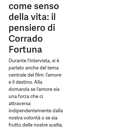
come senso
della vita: il
pensiero di
Corrado
Fortuna
Durante l’intervista, si è
parlato anche del tema
centrale del film: l’amore
e il destino. Alla
domanda se l’amore sia
una forza che ci
attraversa
indipendentemente dalla
nostra volontà o se sia
frutto delle nostre scelte,