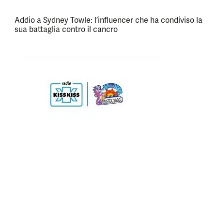
Addio a Sydney Towle: l’influencer che ha condiviso la
sua battaglia contro il cancro