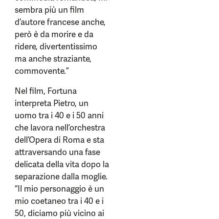
sembra più un film
d’autore francese anche,
però è da morire e da
ridere, divertentissimo
ma anche straziante,
commovente.”
Nel film, Fortuna
interpreta Pietro, un
uomo tra i 40 e i 50 anni
che lavora nell’orchestra
dell’Opera di Roma e sta
attraversando una fase
delicata della vita dopo la
separazione dalla moglie.
“Il mio personaggio è un
mio coetaneo tra i 40 e i
50, diciamo più vicino ai