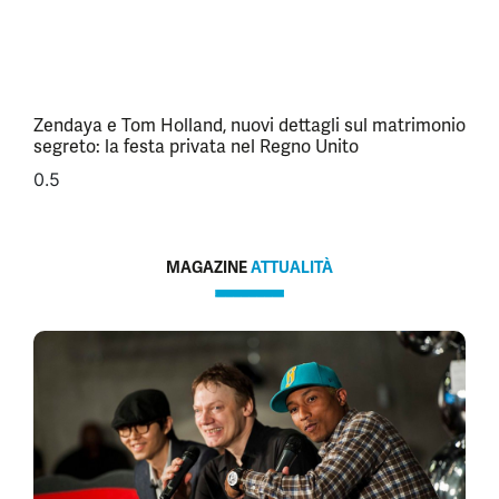
Zendaya e Tom Holland, nuovi dettagli sul matrimonio
segreto: la festa privata nel Regno Unito
MAGAZINE
ATTUALITÀ