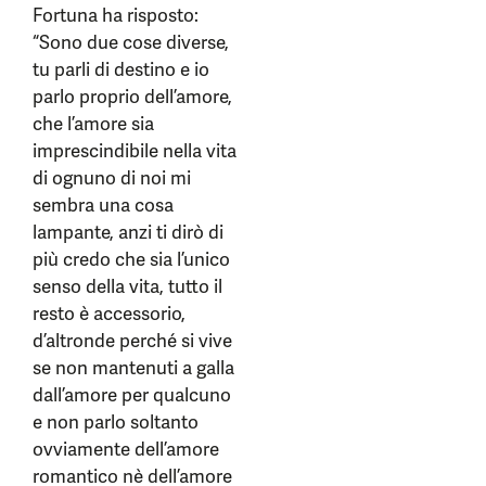
Fortuna ha risposto:
“Sono due cose diverse,
tu parli di destino e io
parlo proprio dell’amore,
che l’amore sia
imprescindibile nella vita
di ognuno di noi mi
sembra una cosa
lampante, anzi ti dirò di
più credo che sia l’unico
senso della vita, tutto il
resto è accessorio,
d’altronde perché si vive
se non mantenuti a galla
dall’amore per qualcuno
e non parlo soltanto
ovviamente dell’amore
romantico nè dell’amore