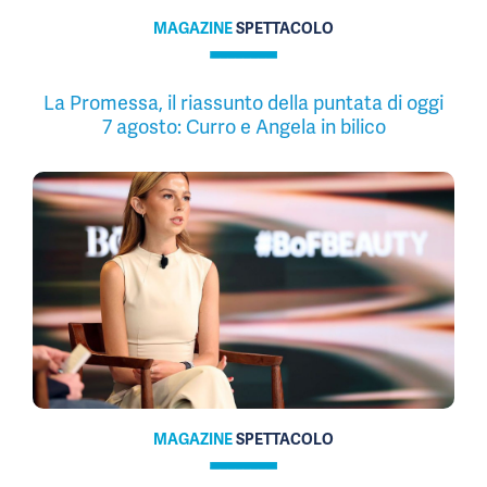
MAGAZINE
SPETTACOLO
La Promessa, il riassunto della puntata di oggi
7 agosto: Curro e Angela in bilico
MAGAZINE
SPETTACOLO