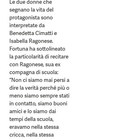
Le due donne che
segnano la vita del
protagonista sono
interpretate da
Benedetta Cimatti e
Isabella Ragonese.
Fortuna ha sottolineato
la particolarità di recitare
con Ragonese, sua ex
compagna di scuola:
“Non ci siamo mai persi a
dire la verità perché più o
meno siamo sempre stati
in contatto, siamo buoni
amici e lo siamo dai
tempi della scuola,
eravamo nella stessa
cricca, nella stessa