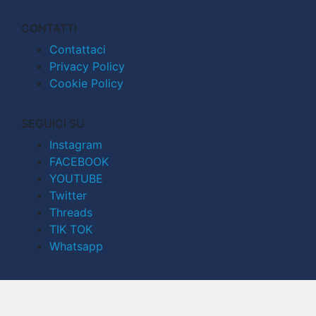
CONTATTI
Contattaci
Privacy Policy
Cookie Policy
SEGUICI SU
Instagram
FACEBOOK
YOUTUBE
Twitter
Threads
TIK TOK
Whatsapp