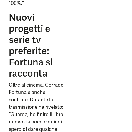
100%.”
Nuovi
progetti e
serie tv
preferite:
Fortuna si
racconta
Oltre al cinema, Corrado
Fortuna è anche
scrittore. Durante la
trasmissione ha rivelato:
“Guarda, ho finito il libro
nuovo da poco e quindi
spero di dare qualche