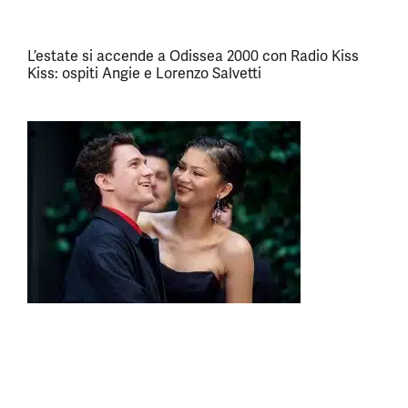
L’estate si accende a Odissea 2000 con Radio Kiss
Kiss: ospiti Angie e Lorenzo Salvetti