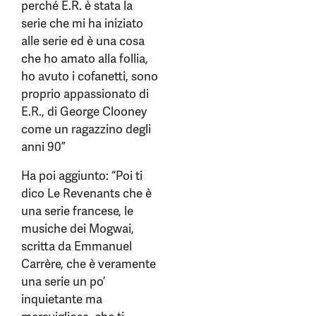
perché E.R. è stata la
serie che mi ha iniziato
alle serie ed è una cosa
che ho amato alla follia,
ho avuto i cofanetti, sono
proprio appassionato di
E.R., di George Clooney
come un ragazzino degli
anni 90”
Ha poi aggiunto: “Poi ti
dico Le Revenants che è
una serie francese, le
musiche dei Mogwai,
scritta da Emmanuel
Carrère, che è veramente
una serie un po’
inquietante ma