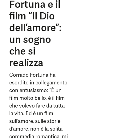
Fortuna e il
film “Il Dio
dell’amore”:
un sogno
che si
realizza
Corrado Fortuna ha
esordito in collegamento
con entusiasmo: “È un
film molto bello, è il film
che volevo fare da tutta
la vita. Ed è un film
sull’amore, sulle storie
d’amore, non è la solita
commedia romantica, mi