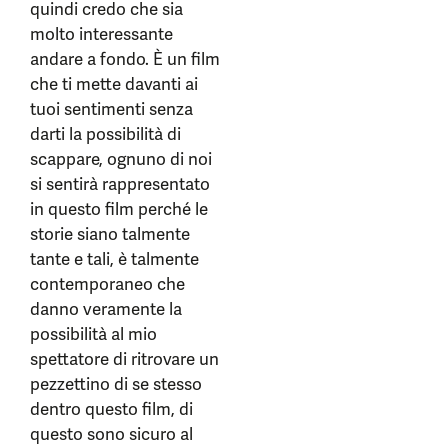
quindi credo che sia
molto interessante
andare a fondo. È un film
che ti mette davanti ai
tuoi sentimenti senza
darti la possibilità di
scappare, ognuno di noi
si sentirà rappresentato
in questo film perché le
storie siano talmente
tante e tali, è talmente
contemporaneo che
danno veramente la
possibilità al mio
spettatore di ritrovare un
pezzettino di se stesso
dentro questo film, di
questo sono sicuro al