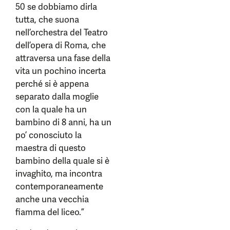
50 se dobbiamo dirla
tutta, che suona
nell’orchestra del Teatro
dell’opera di Roma, che
attraversa una fase della
vita un pochino incerta
perché si è appena
separato dalla moglie
con la quale ha un
bambino di 8 anni, ha un
po’ conosciuto la
maestra di questo
bambino della quale si è
invaghito, ma incontra
contemporaneamente
anche una vecchia
fiamma del liceo.”