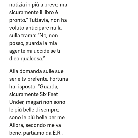
notizia in più a breve, ma
sicuramente il libro è
pronto.” Tuttavia, non ha
voluto anticipare nulla
sulla trama: “No, non
posso, guarda la mia
agente mi uccide se ti
dico qualcosa.”
Alla domanda sulle sue
serie tv preferite, Fortuna
ha risposto: “Guarda,
sicuramente Six Feet
Under, magari non sono
le più belle di sempre,
sono le più belle per me.
Allora, secondo me va
bene, partiamo da E.R.,