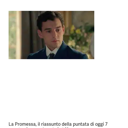
La Promessa, il riassunto della puntata di oggi 7