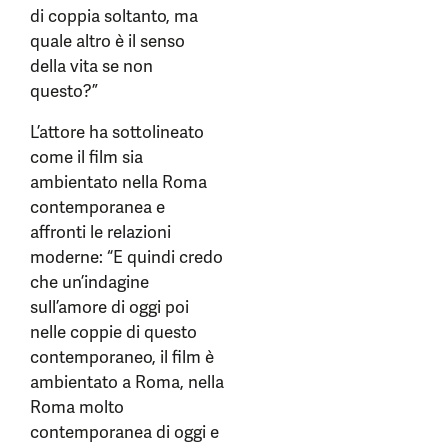
di coppia soltanto, ma
quale altro è il senso
della vita se non
questo?”
L’attore ha sottolineato
come il film sia
ambientato nella Roma
contemporanea e
affronti le relazioni
moderne: “E quindi credo
che un’indagine
sull’amore di oggi poi
nelle coppie di questo
contemporaneo, il film è
ambientato a Roma, nella
Roma molto
contemporanea di oggi e