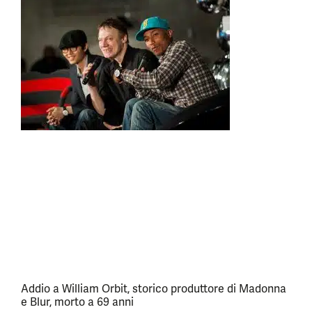
Addio a William Orbit, storico produttore di Madonna
e Blur, morto a 69 anni