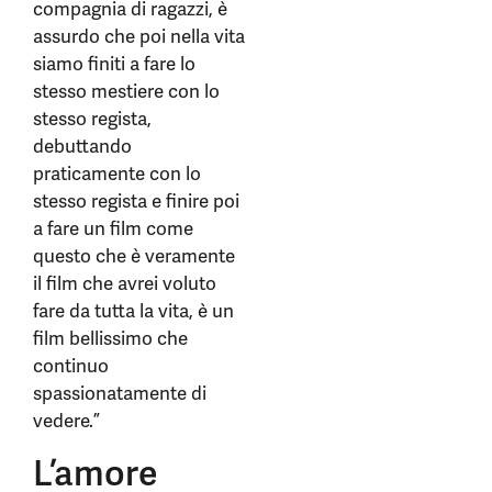
compagnia di ragazzi, è
assurdo che poi nella vita
siamo finiti a fare lo
stesso mestiere con lo
stesso regista,
debuttando
praticamente con lo
stesso regista e finire poi
a fare un film come
questo che è veramente
il film che avrei voluto
fare da tutta la vita, è un
film bellissimo che
continuo
spassionatamente di
vedere.”
L’amore