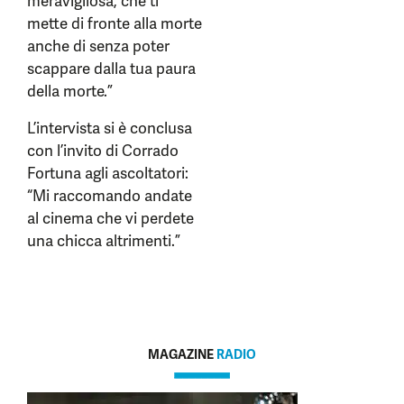
meravigliosa, che ti
mette di fronte alla morte
anche di senza poter
scappare dalla tua paura
della morte.”
L’intervista si è conclusa
con l’invito di Corrado
Fortuna agli ascoltatori:
“Mi raccomando andate
al cinema che vi perdete
una chicca altrimenti.”
MAGAZINE
RADIO