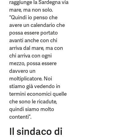
raggiunge la Sardegna via
mare, ma non solo.
“Quindi io penso che
avere un calendario che
possa essere portato
avanti anche con chi
arriva dal mare, ma con
chi arriva con ogni
mezzo, possa essere
davvero un
moltiplicatore. Noi
stiamo già vedendo in
termini economici quelle
che sono le ricadute,
quindi siamo molto
contenti”.
Il sindaco di