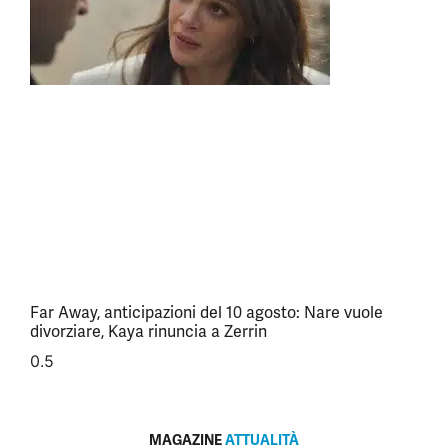
Far Away, anticipazioni del 10 agosto: Nare vuole
divorziare, Kaya rinuncia a Zerrin
MAGAZINE
ATTUALITÀ