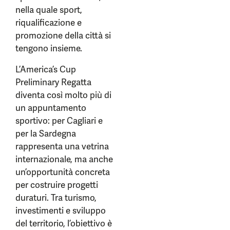
nella quale sport,
riqualificazione e
promozione della città si
tengono insieme.
L’America’s Cup
Preliminary Regatta
diventa così molto più di
un appuntamento
sportivo: per Cagliari e
per la Sardegna
rappresenta una vetrina
internazionale, ma anche
un’opportunità concreta
per costruire progetti
duraturi. Tra turismo,
investimenti e sviluppo
del territorio, l’obiettivo è