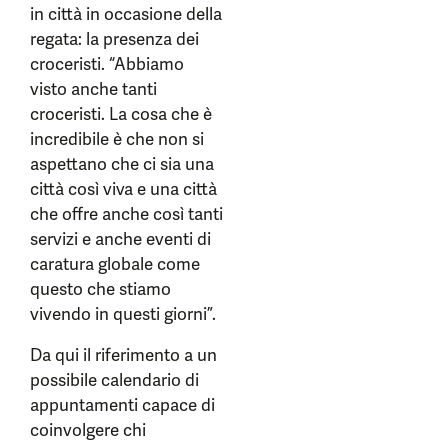
in città in occasione della
regata: la presenza dei
croceristi. “Abbiamo
visto anche tanti
croceristi. La cosa che è
incredibile è che non si
aspettano che ci sia una
città così viva e una città
che offre anche così tanti
servizi e anche eventi di
caratura globale come
questo che stiamo
vivendo in questi giorni”.
Da qui il riferimento a un
possibile calendario di
appuntamenti capace di
coinvolgere chi