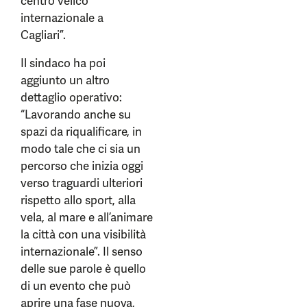
centro velico
internazionale a
Cagliari”.
Il sindaco ha poi
aggiunto un altro
dettaglio operativo:
“Lavorando anche su
spazi da riqualificare, in
modo tale che ci sia un
percorso che inizia oggi
verso traguardi ulteriori
rispetto allo sport, alla
vela, al mare e all’animare
la città con una visibilità
internazionale”. Il senso
delle sue parole è quello
di un evento che può
aprire una fase nuova,