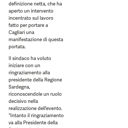
definizione netta, che ha
aperto un intervento
incentrato sul lavoro
fatto per portare a
Cagliari una
manifestazione di questa
portata.
Il sindaco ha voluto
iniziare con un
ringraziamento alla
presidente della Regione
Sardegna,
riconoscendole un ruolo
decisivo nella
realizzazione dell’evento.
“Intanto il ringraziamento
va alla Presidente della