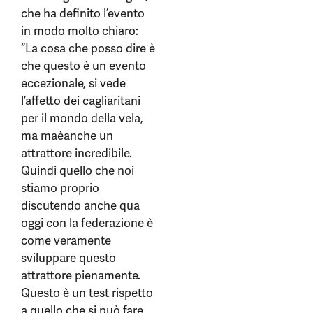
che ha definito l’evento
in modo molto chiaro:
“La cosa che posso dire è
che questo è un evento
eccezionale, si vede
l’affetto dei cagliaritani
per il mondo della vela,
ma maèanche un
attrattore incredibile.
Quindi quello che noi
stiamo proprio
discutendo anche qua
oggi con la federazione è
come veramente
sviluppare questo
attrattore pienamente.
Questo è un test rispetto
a quello che si può fare,