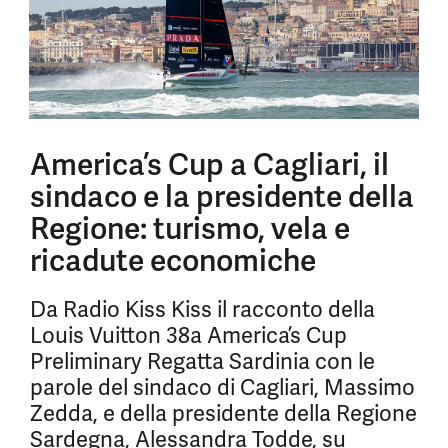
America’s Cup a Cagliari, il
sindaco e la presidente della
Regione: turismo, vela e
ricadute economiche
Da Radio Kiss Kiss il racconto della
Louis Vuitton 38a America’s Cup
Preliminary Regatta Sardinia con le
parole del sindaco di Cagliari, Massimo
Zedda, e della presidente della Regione
Sardegna, Alessandra Todde, su