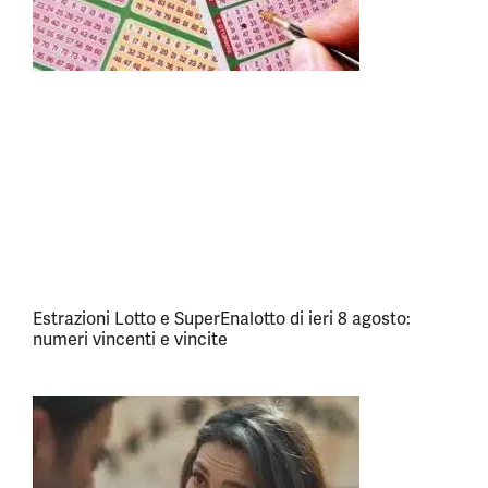
Estrazioni Lotto e SuperEnalotto di ieri 8 agosto:
numeri vincenti e vincite