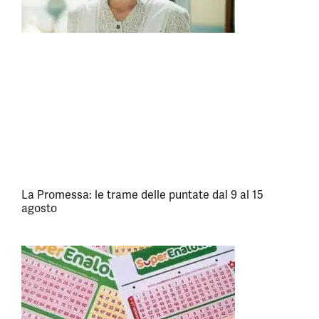
La Promessa: le trame delle puntate dal 9 al 15
agosto