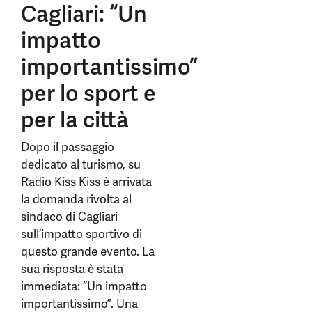
Cagliari: “Un
impatto
importantissimo”
per lo sport e
per la città
Dopo il passaggio
dedicato al turismo, su
Radio Kiss Kiss è arrivata
la domanda rivolta al
sindaco di Cagliari
sull’impatto sportivo di
questo grande evento. La
sua risposta è stata
immediata: “Un impatto
importantissimo”. Una