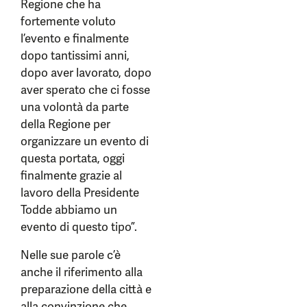
Regione che ha
fortemente voluto
l’evento e finalmente
dopo tantissimi anni,
dopo aver lavorato, dopo
aver sperato che ci fosse
una volontà da parte
della Regione per
organizzare un evento di
questa portata, oggi
finalmente grazie al
lavoro della Presidente
Todde abbiamo un
evento di questo tipo”.
Nelle sue parole c’è
anche il riferimento alla
preparazione della città e
alla convinzione che