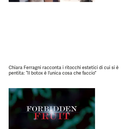
Chiara Ferragni racconta i ritocchi estetici di cui si è
pentita: “Il botox è l’unica cosa che faccio”