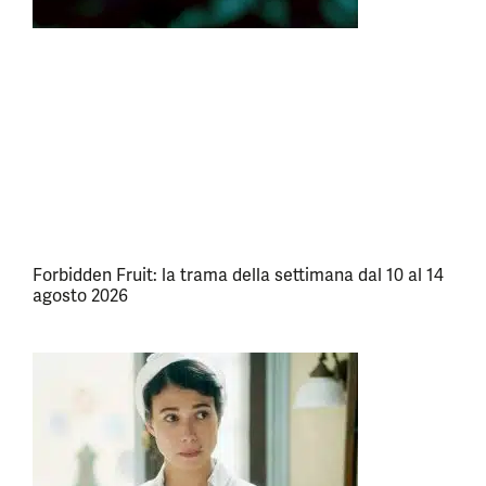
Forbidden Fruit: la trama della settimana dal 10 al 14
agosto 2026