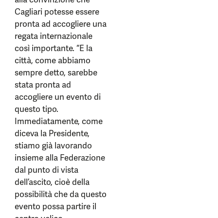
Cagliari potesse essere
pronta ad accogliere una
regata internazionale
così importante. “E la
città, come abbiamo
sempre detto, sarebbe
stata pronta ad
accogliere un evento di
questo tipo.
Immediatamente, come
diceva la Presidente,
stiamo già lavorando
insieme alla Federazione
dal punto di vista
dell’ascito, cioè della
possibilità che da questo
evento possa partire il