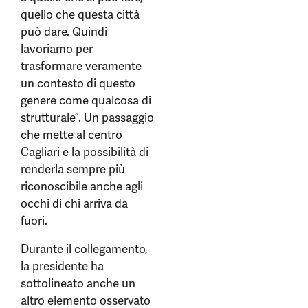
quello che questa città
può dare. Quindi
lavoriamo per
trasformare veramente
un contesto di questo
genere come qualcosa di
strutturale”. Un passaggio
che mette al centro
Cagliari e la possibilità di
renderla sempre più
riconoscibile anche agli
occhi di chi arriva da
fuori.
Durante il collegamento,
la presidente ha
sottolineato anche un
altro elemento osservato