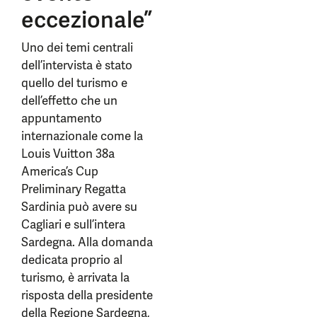
eccezionale”
Uno dei temi centrali
dell’intervista è stato
quello del turismo e
dell’effetto che un
appuntamento
internazionale come la
Louis Vuitton 38a
America’s Cup
Preliminary Regatta
Sardinia può avere su
Cagliari e sull’intera
Sardegna. Alla domanda
dedicata proprio al
turismo, è arrivata la
risposta della presidente
della Regione Sardegna,