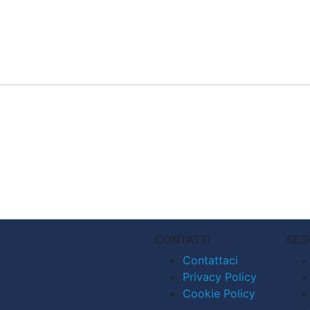
CONTATTI
SEG
Contattaci
Privacy Policy
Cookie Policy