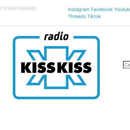
Y EVERYWHERE
Instagram
Facebook
Youtub
Threads
Tiktok