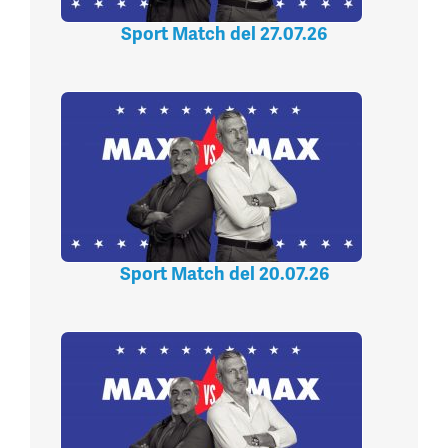
Sport Match del 27.07.26
Sport Match del 20.07.26