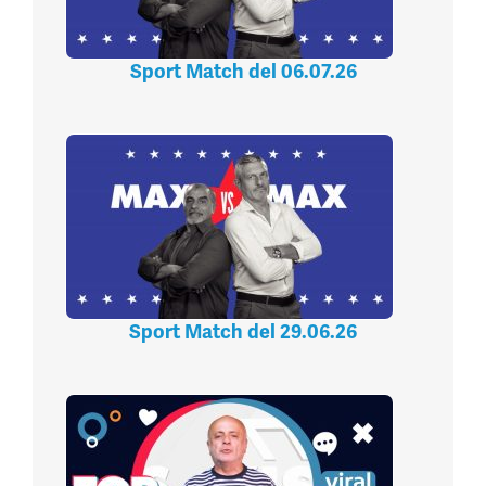
Sport Match del 06.07.26
Sport Match del 29.06.26