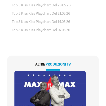
Top 5 Kiss Kiss Playchart Del 28.05.26
Top 5 Kiss Kiss Playchart Del 21.05.26
Top 5 Kiss Kiss Playchart Del 14.05.26
Top 5 Kiss Kiss Playchart Del 07.05.26
ALTRE
PRODUZIONI TV