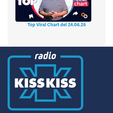
Top Viral Chart del 24.06.26