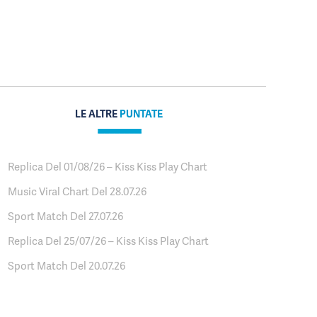
LE ALTRE
PUNTATE
Replica Del 01/08/26 – Kiss Kiss Play Chart
Music Viral Chart Del 28.07.26
Sport Match Del 27.07.26
Replica Del 25/07/26 – Kiss Kiss Play Chart
Sport Match Del 20.07.26