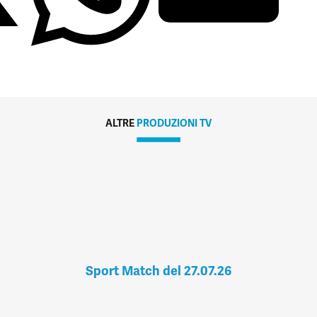
ALTRE
PRODUZIONI TV
Sport Match del 27.07.26