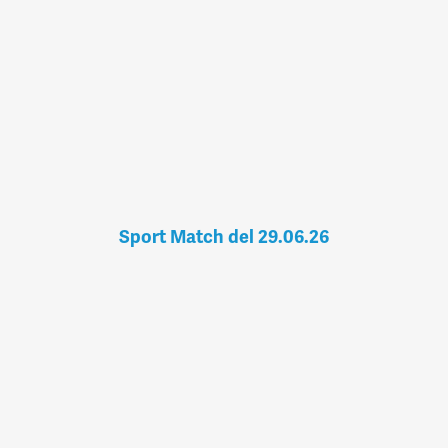
Sport Match del 29.06.26