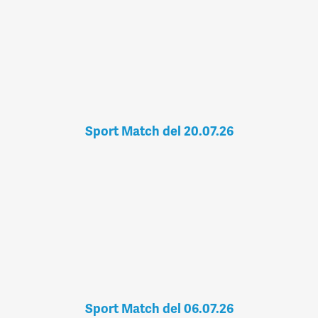
Sport Match del 20.07.26
Sport Match del 06.07.26