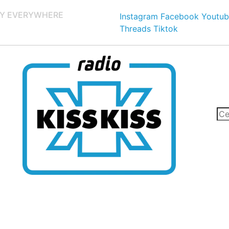
Y EVERYWHERE
Instagram
Facebook
Youtub
Threads
Tiktok