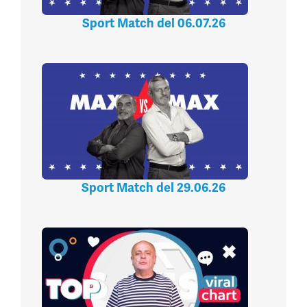
Sport Match del 06.07.26
Sport Match del 29.06.26