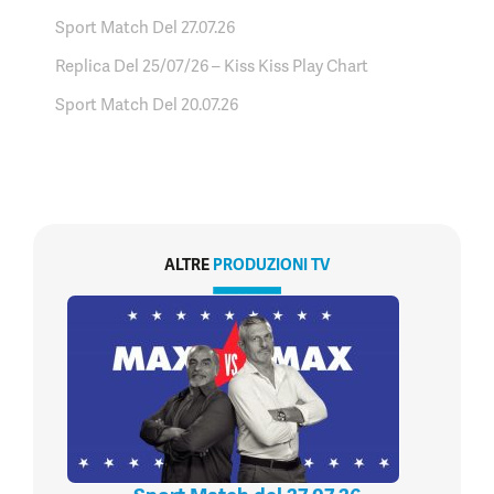
Sport Match Del 27.07.26
Replica Del 25/07/26 – Kiss Kiss Play Chart
Sport Match Del 20.07.26
ALTRE
PRODUZIONI TV