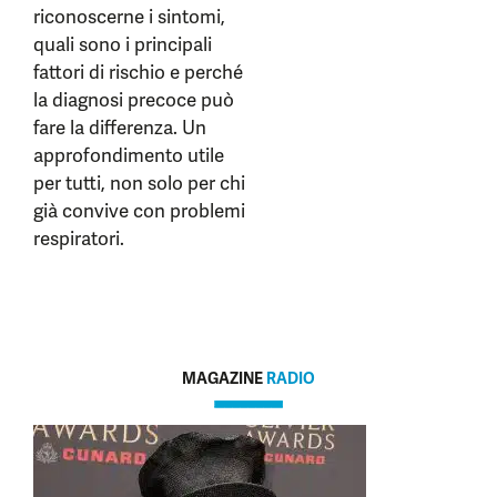
riconoscerne i sintomi,
quali sono i principali
fattori di rischio e perché
la diagnosi precoce può
fare la differenza. Un
approfondimento utile
per tutti, non solo per chi
già convive con problemi
respiratori.
MAGAZINE
RADIO