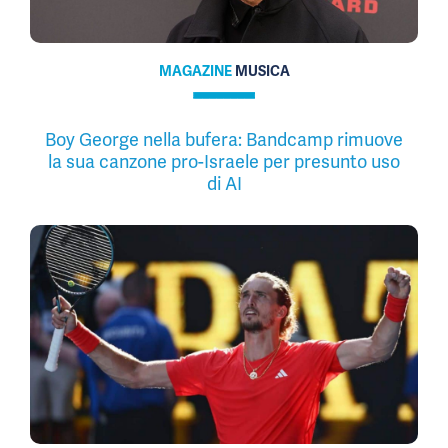
MAGAZINE
MUSICA
Boy George nella bufera: Bandcamp rimuove
la sua canzone pro-Israele per presunto uso
di AI