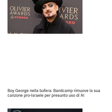
Boy George nella bufera: Bandcamp rimuove la sua
canzone pro-Israele per presunto uso di AI