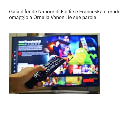
Gaia difende l’amore di Elodie e Franceska e rende
omaggio a Ornella Vanoni: le sue parole