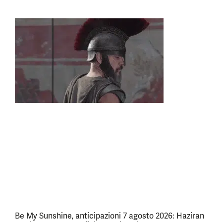
Be My Sunshine, anticipazioni 7 agosto 2026: Haziran