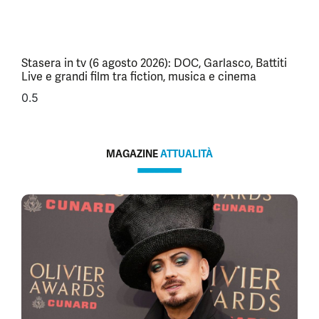
Stasera in tv (6 agosto 2026): DOC, Garlasco, Battiti
Live e grandi film tra fiction, musica e cinema
MAGAZINE
ATTUALITÀ