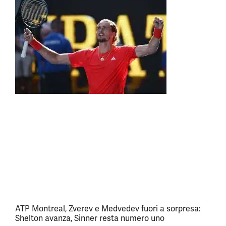
ATP Montreal, Zverev e Medvedev fuori a sorpresa:
Shelton avanza, Sinner resta numero uno