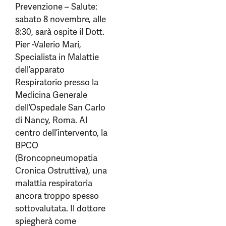
Prevenzione – Salute:
sabato 8 novembre, alle
8:30, sarà ospite il Dott.
Pier -Valerio Mari,
Specialista in Malattie
dell’apparato
Respiratorio presso la
Medicina Generale
dell’Ospedale San Carlo
di Nancy, Roma. Al
centro dell’intervento, la
BPCO
(Broncopneumopatia
Cronica Ostruttiva), una
malattia respiratoria
ancora troppo spesso
sottovalutata. Il dottore
spiegherà come