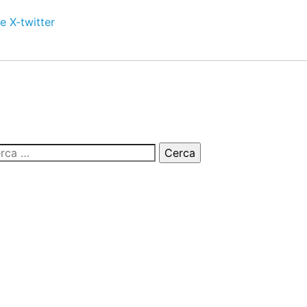
e
X-twitter