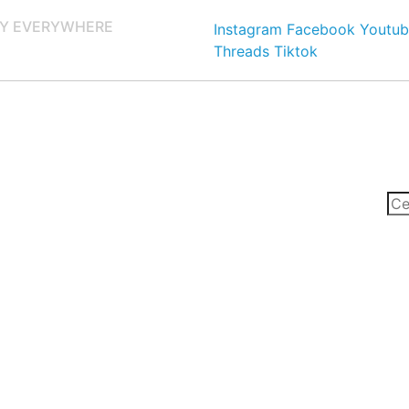
Y EVERYWHERE
Instagram
Facebook
Youtub
Threads
Tiktok