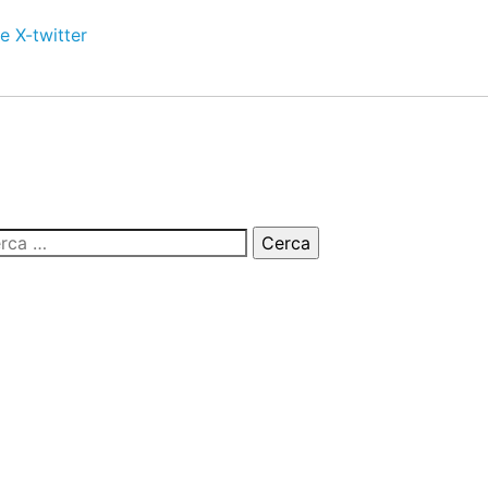
e
X-twitter