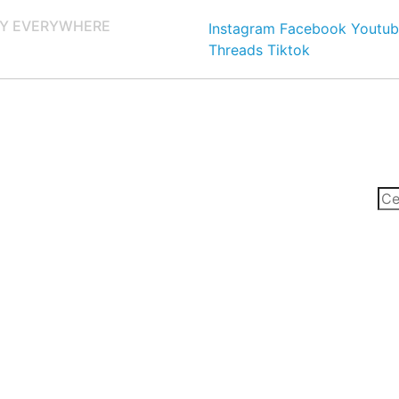
Y EVERYWHERE
Instagram
Facebook
Youtub
Threads
Tiktok