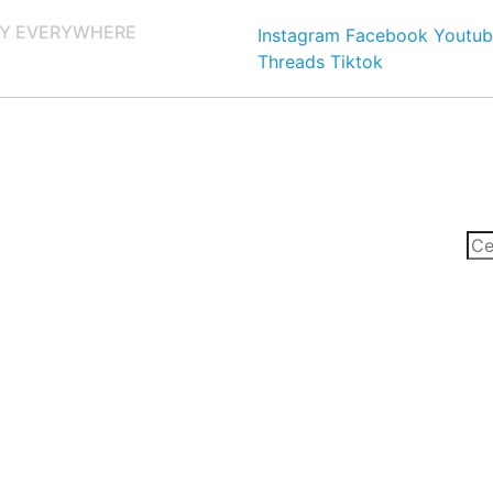
Y EVERYWHERE
Instagram
Facebook
Youtub
Threads
Tiktok