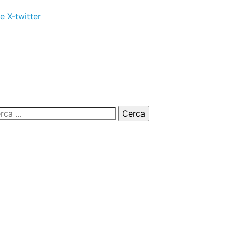
e
X-twitter