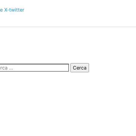
e
X-twitter