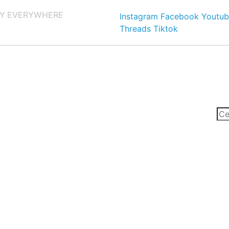
Y EVERYWHERE
Instagram
Facebook
Youtub
Threads
Tiktok