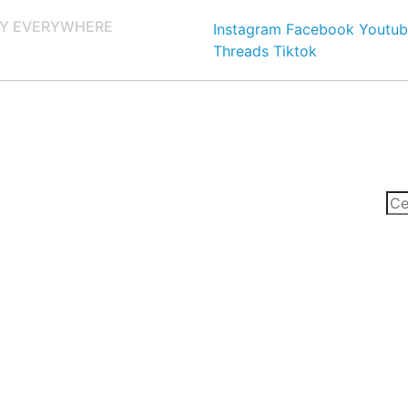
Y EVERYWHERE
Instagram
Facebook
Youtub
Threads
Tiktok