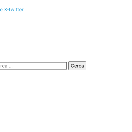
e
X-twitter