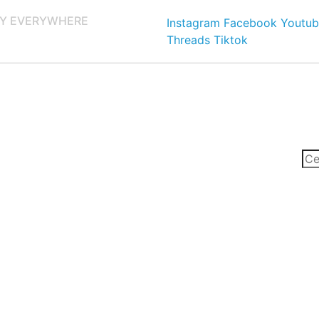
Y EVERYWHERE
Instagram
Facebook
Youtub
Threads
Tiktok