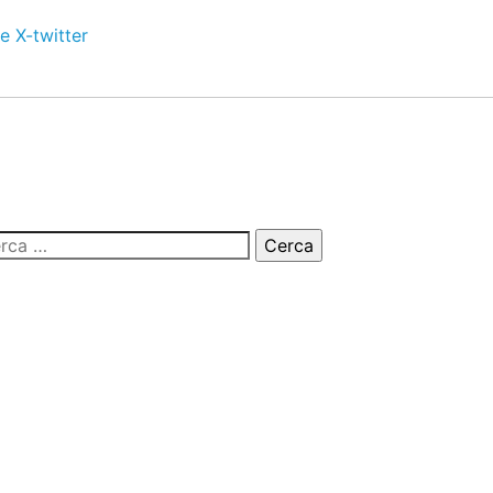
e
X-twitter