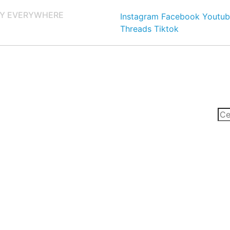
Y EVERYWHERE
Instagram
Facebook
Youtub
Threads
Tiktok