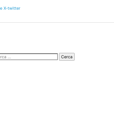
e
X-twitter