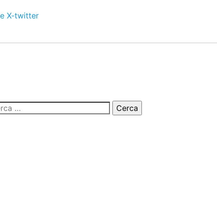
e
X-twitter