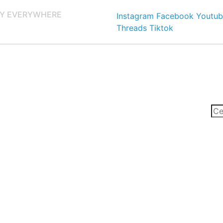
Y EVERYWHERE
Instagram
Facebook
Youtub
Threads
Tiktok