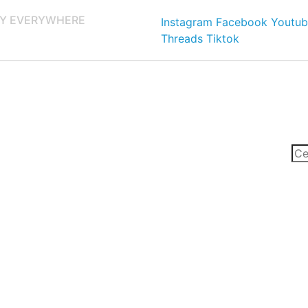
Y EVERYWHERE
Instagram
Facebook
Youtub
Threads
Tiktok