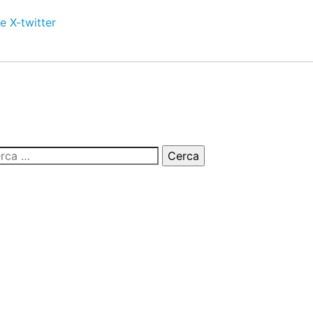
e
X-twitter