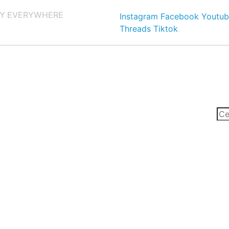
Y EVERYWHERE
Instagram
Facebook
Youtub
Threads
Tiktok