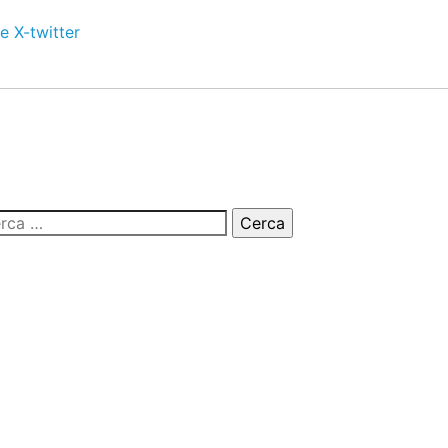
e
X-twitter