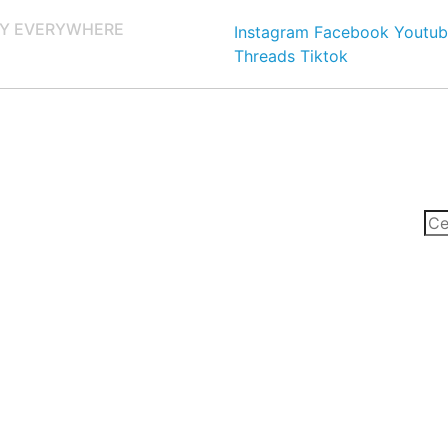
Y EVERYWHERE
Instagram
Facebook
Youtub
Threads
Tiktok