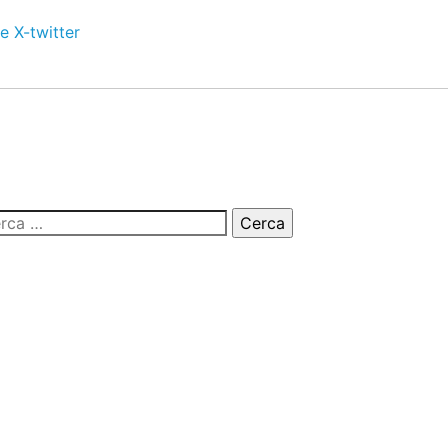
e
X-twitter