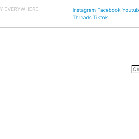
Y EVERYWHERE
Instagram
Facebook
Youtub
Threads
Tiktok