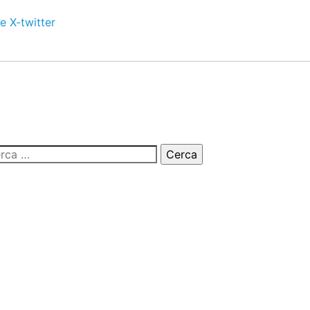
e
X-twitter