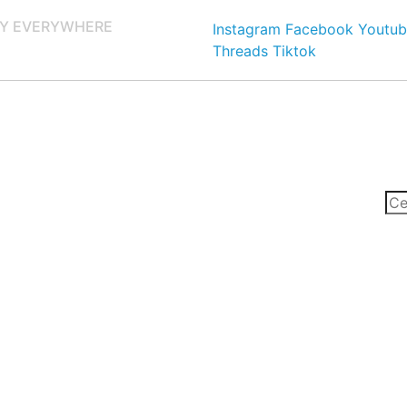
Y EVERYWHERE
Instagram
Facebook
Youtub
Threads
Tiktok