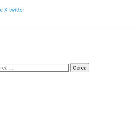
e
X-twitter