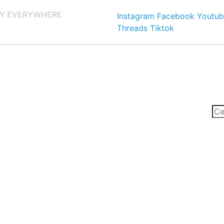
Y EVERYWHERE
Instagram
Facebook
Youtub
Threads
Tiktok