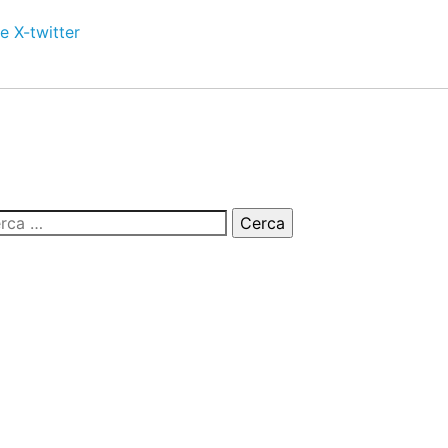
e
X-twitter