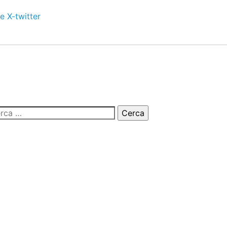
e
X-twitter