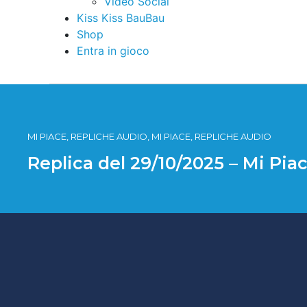
Video Social
Kiss Kiss BauBau
Shop
Entra in gioco
MI PIACE, REPLICHE AUDIO, MI PIACE, REPLICHE AUDIO
Replica del 29/10/2025 – Mi Pia