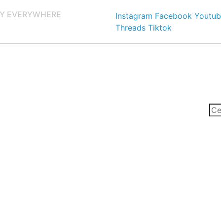
Y EVERYWHERE
Instagram
Facebook
Youtub
Threads
Tiktok