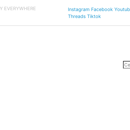
Y EVERYWHERE
Instagram
Facebook
Youtub
Threads
Tiktok