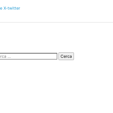
e
X-twitter