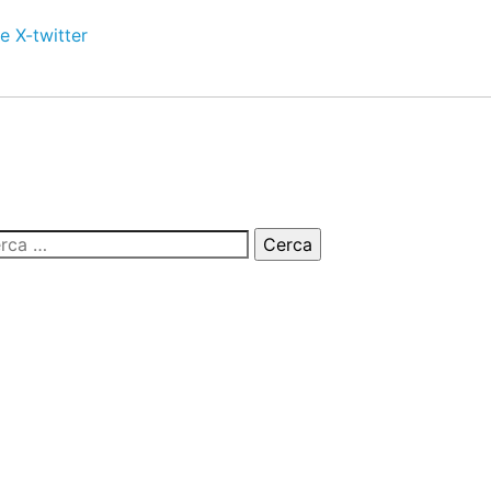
e
X-twitter