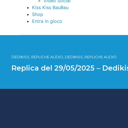
Video Social
Kiss Kiss BauBau
Shop
Entra in gioco
DEDIKISS, REPLICHE AUDIO, DEDIKISS, REPLICHE AUDIO
Replica del 29/05/2025 – Dedik