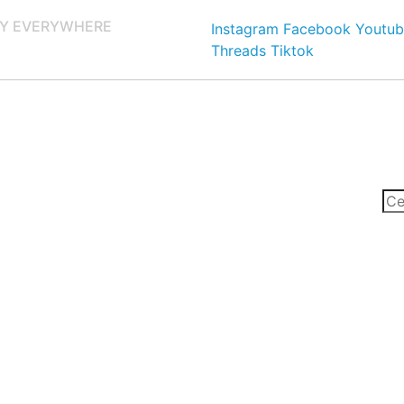
Y EVERYWHERE
Instagram
Facebook
Youtub
Threads
Tiktok