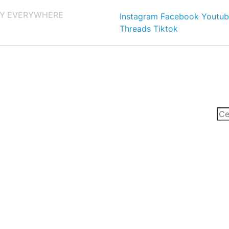
Y EVERYWHERE
Instagram
Facebook
Youtub
Threads
Tiktok