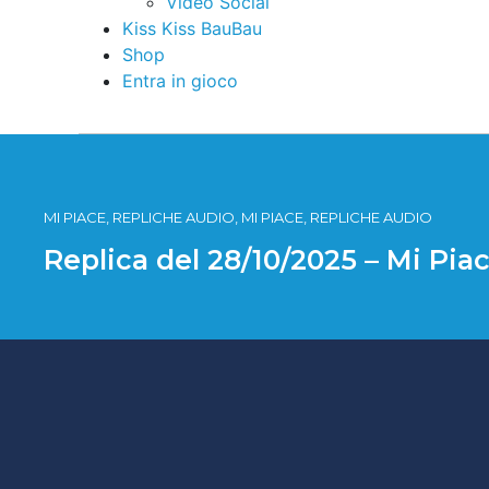
Video Social
Kiss Kiss BauBau
Shop
Entra in gioco
MI PIACE, REPLICHE AUDIO, MI PIACE, REPLICHE AUDIO
Replica del 28/10/2025 – Mi Pia