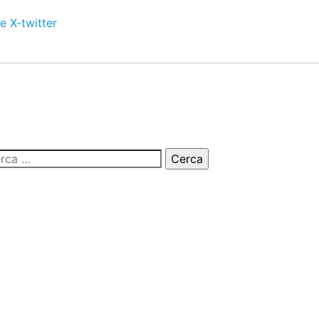
e
X-twitter