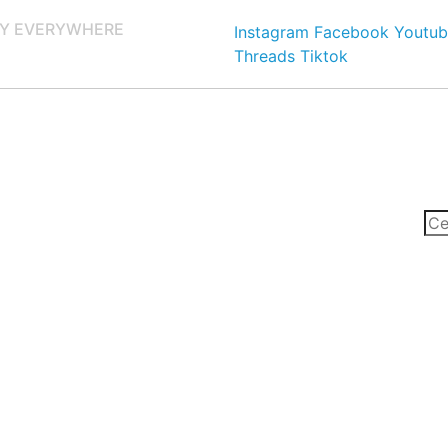
Y EVERYWHERE
Instagram
Facebook
Youtub
Threads
Tiktok