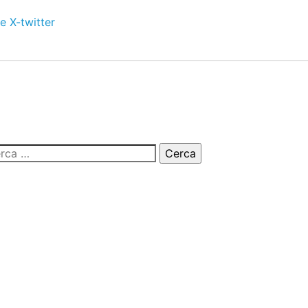
e
X-twitter