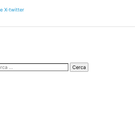
e
X-twitter