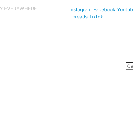
Y EVERYWHERE
Instagram
Facebook
Youtub
Threads
Tiktok