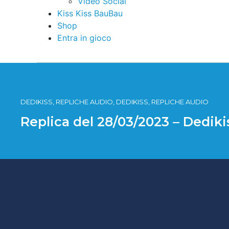
Video Social
Kiss Kiss BauBau
Shop
Entra in gioco
DEDIKISS, REPLICHE AUDIO, DEDIKISS, REPLICHE AUDIO
Replica del 28/03/2023 – Dedik