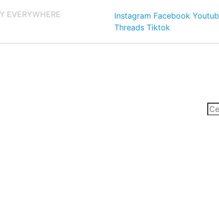
Y EVERYWHERE
Instagram
Facebook
Youtub
Threads
Tiktok