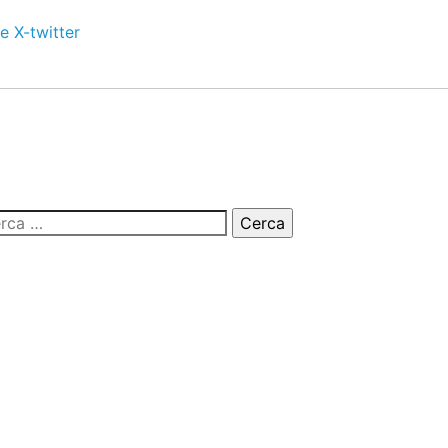
e
X-twitter