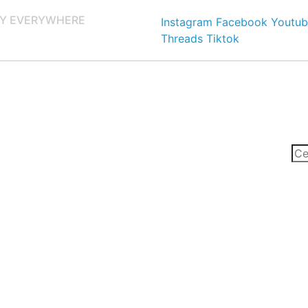
Y EVERYWHERE
Instagram
Facebook
Youtub
Threads
Tiktok