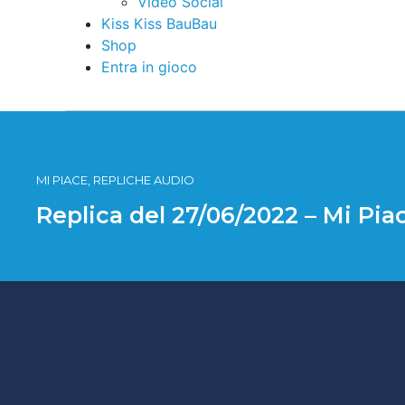
Video Social
Kiss Kiss BauBau
Shop
Entra in gioco
MI PIACE, REPLICHE AUDIO
Replica del 27/06/2022 – Mi Pi