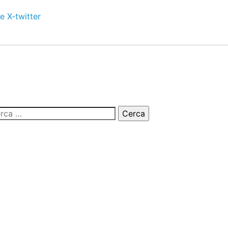
e
X-twitter