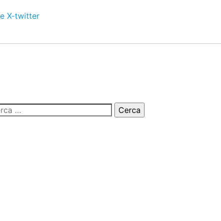
e
X-twitter