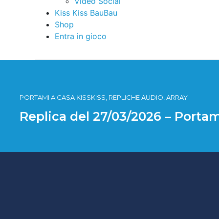
Video Social
Kiss Kiss BauBau
Shop
Entra in gioco
PORTAMI A CASA KISSKISS, REPLICHE AUDIO, ARRAY
Replica del 27/03/2026 – Portam