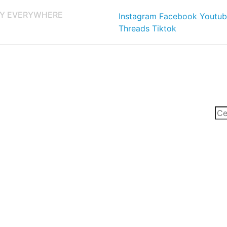
Y EVERYWHERE
Instagram
Facebook
Youtub
Threads
Tiktok