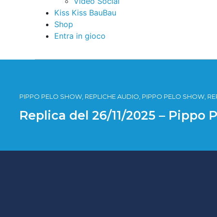
Video Social
Kiss Kiss BauBau
Shop
Entra in gioco
PIPPO PELO SHOW, REPLICHE AUDIO, PIPPO PELO SHOW, RE
Replica del 26/11/2025 – Pippo