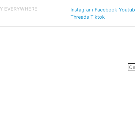
Y EVERYWHERE
Instagram
Facebook
Youtub
Threads
Tiktok