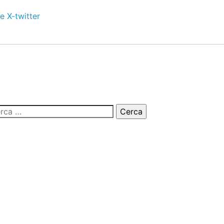
e
X-twitter