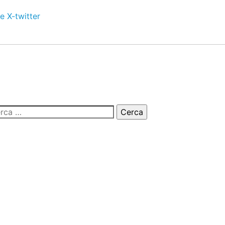
e
X-twitter