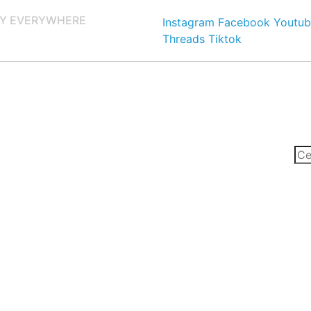
Y EVERYWHERE
Instagram
Facebook
Youtub
Threads
Tiktok