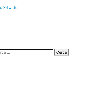
e
X-twitter