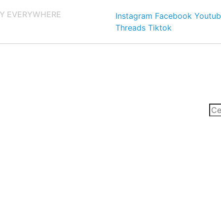
Y EVERYWHERE
Instagram
Facebook
Youtub
Threads
Tiktok