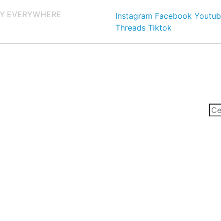
Y EVERYWHERE
Instagram
Facebook
Youtub
Threads
Tiktok