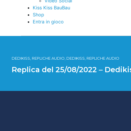
Video Social
Kiss Kiss BauBau
Shop
Entra in gioco
DEDIKISS, REPLICHE AUDIO, DEDIKISS, REPLICHE AUDIO
Replica del 25/08/2022 – Dedik