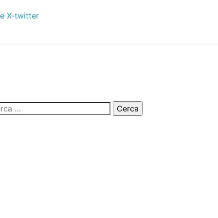
e
X-twitter