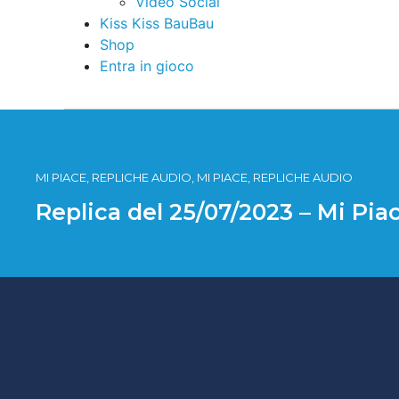
Video Social
Kiss Kiss BauBau
Shop
Entra in gioco
MI PIACE, REPLICHE AUDIO, MI PIACE, REPLICHE AUDIO
Replica del 25/07/2023 – Mi Pia