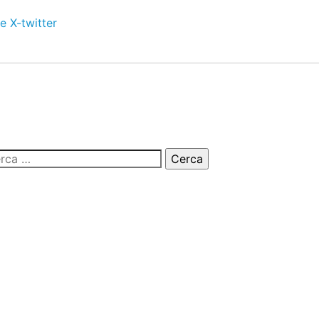
e
X-twitter