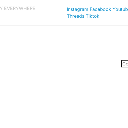
Y EVERYWHERE
Instagram
Facebook
Youtub
Threads
Tiktok